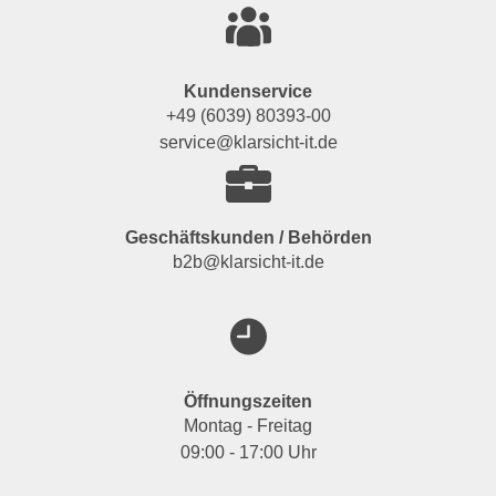
Kundenservice
+49 (6039) 80393-00
service@klarsicht-it.de
Geschäftskunden / Behörden
b2b@klarsicht-it.de
Öffnungszeiten
Montag - Freitag
09:00 - 17:00 Uhr