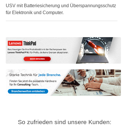
USV mit Batteriesicherung und Überspannungsschutz
für Elektronik und Computer.
So zufrieden sind unsere Kunden: