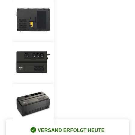
VERSAND ERFOLGT HEUTE