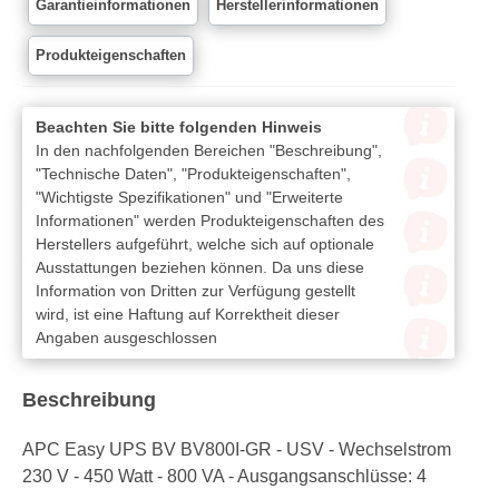
Garantieinformationen
Herstellerinformationen
Produkteigenschaften
Beachten Sie bitte folgenden Hinweis
In den nachfolgenden Bereichen "Beschreibung",
"Technische Daten", "Produkteigenschaften",
"Wichtigste Spezifikationen" und "Erweiterte
Informationen" werden Produkteigenschaften des
Herstellers aufgeführt, welche sich auf optionale
Ausstattungen beziehen können. Da uns diese
Information von Dritten zur Verfügung gestellt
wird, ist eine Haftung auf Korrektheit dieser
Angaben ausgeschlossen
Beschreibung
APC Easy UPS BV BV800I-GR - USV - Wechselstrom
230 V - 450 Watt - 800 VA - Ausgangsanschlüsse: 4