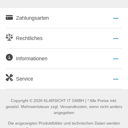
Zahlungsarten
Rechtliches
Informationen
Service
Copyright © 2026 KLARSICHT IT GMBH | * Alle Preise inkl.
gesetzl. Mehrwertsteuer zzgl. Versandkosten, wenn nicht anders
angegeben
Die angezeigten Produktbilder und technischen Daten werden