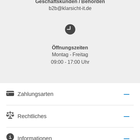
Geschäftskunden / Behörden
b2b@klarsicht-it.de
Öffnungszeiten
Montag - Freitag
09:00 - 17:00 Uhr
Zahlungsarten
Rechtliches
Informationen