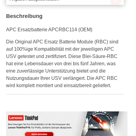
Beschreibung
APC Ersatzbatterie APCRBC114 (OEM)
Die Original APC Ersatz Batterie Module (RBC) sind
auf 100%ige Kompatibilität mit der jeweiligen APC
USV getestet und zertifiziert. Diese Blei-Säure-RBC
hat eine Lebensdauer von drei bis fünf Jahren, was
eine zuverlässige Unterstützung bietet und die
Nutzungsdauer Ihrer USV verlängert. Die APC RBC
wird komplett montiert und einsatzbereit geliefert.