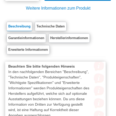
Weitere Informationen zum Produkt
Beschreibung
Technische Daten
Garantieinformationen
Herstellerinformationen
Erweiterte Informationen
Beachten Sie bitte folgenden Hinweis
In den nachfolgenden Bereichen "Beschreibung",
"Technische Daten", "Produkteigenschaften",
"Wichtigste Spezifikationen" und "Erweiterte
Informationen" werden Produkteigenschaften des
Herstellers aufgeführt, welche sich auf optionale
Ausstattungen beziehen können. Da uns diese
Information von Dritten zur Verfügung gestellt
wird, ist eine Haftung auf Korrektheit dieser
Angaben ausgeschlossen