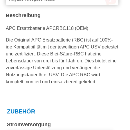
Beschreibung
APC Ersatzbatterie APCRBC118 (OEM)
Die Original APC Ersatzbatterie (RBC) ist auf 100%-
ige Kompatibilität mit der jeweiligen APC USV getestet
und zertifiziert. Diese Blei-Säure-RBC hat eine
Lebensdauer von drei bis fünf Jahren. Dies bietet eine
zuverlässige Unterstützung und verlängert die
Nutzungsdauer Ihrer USV. Die APC RBC wird
komplett montiert und einsatzbereit geliefert.
ZUBEHÖR
Stromversorgung