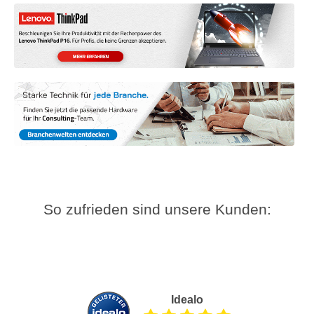
So zufrieden sind unsere Kunden:
Idealo