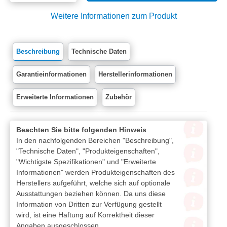
Weitere Informationen zum Produkt
Beschreibung
Technische Daten
Garantieinformationen
Herstellerinformationen
Erweiterte Informationen
Zubehör
Beachten Sie bitte folgenden Hinweis
In den nachfolgenden Bereichen "Beschreibung",
"Technische Daten", "Produkteigenschaften",
"Wichtigste Spezifikationen" und "Erweiterte
Informationen" werden Produkteigenschaften des
Herstellers aufgeführt, welche sich auf optionale
Ausstattungen beziehen können. Da uns diese
Information von Dritten zur Verfügung gestellt
wird, ist eine Haftung auf Korrektheit dieser
Angaben ausgeschlossen