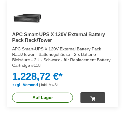
APC Smart-UPS X 120V External Battery
Pack Rack/Tower
APC Smart-UPS X 120V External Battery Pack
Rack/Tower - Batteriegehäuse - 2 x Batterie -
Bleisäure - 2U - Schwarz - für Replacement Battery
Cartridge #118
1.228,72 €*
zzgl. Versand
|
inkl. MwSt.
Auf Lager