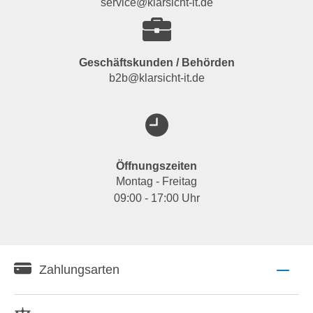
service@klarsicht-it.de
Geschäftskunden / Behörden
b2b@klarsicht-it.de
Öffnungszeiten
Montag - Freitag
09:00 - 17:00 Uhr
Zahlungsarten