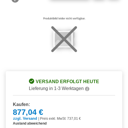
Bildergalerie überspringen
VERSAND ERFOLGT HEUTE
Lieferung in 1-3 Werktagen
Kaufen:
877,04 €
zzgl. Versand
|
Preis exkl. MwSt: 737,01 €
Ausland abweichend