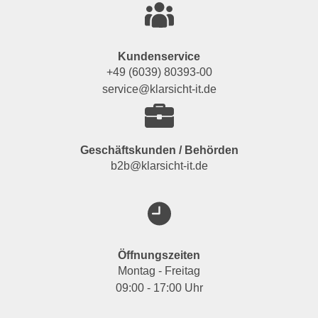
Kundenservice
+49 (6039) 80393-00
service@klarsicht-it.de
Geschäftskunden / Behörden
b2b@klarsicht-it.de
Öffnungszeiten
Montag - Freitag
09:00 - 17:00 Uhr