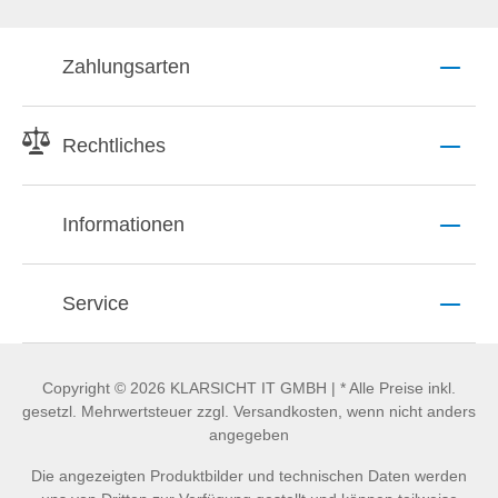
Zahlungsarten
Rechtliches
Informationen
Service
Copyright © 2026 KLARSICHT IT GMBH | * Alle Preise inkl.
gesetzl. Mehrwertsteuer zzgl. Versandkosten, wenn nicht anders
angegeben
Die angezeigten Produktbilder und technischen Daten werden