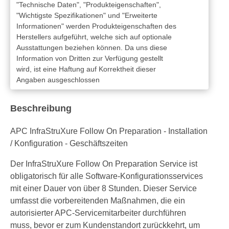
"Technische Daten", "Produkteigenschaften",
"Wichtigste Spezifikationen" und "Erweiterte
Informationen" werden Produkteigenschaften des
Herstellers aufgeführt, welche sich auf optionale
Ausstattungen beziehen können. Da uns diese
Information von Dritten zur Verfügung gestellt
wird, ist eine Haftung auf Korrektheit dieser
Angaben ausgeschlossen
Beschreibung
APC InfraStruXure Follow On Preparation - Installation
/ Konfiguration - Geschäftszeiten
Der InfraStruXure Follow On Preparation Service ist
obligatorisch für alle Software-Konfigurationsservices
mit einer Dauer von über 8 Stunden. Dieser Service
umfasst die vorbereitenden Maßnahmen, die ein
autorisierter APC-Servicemitarbeiter durchführen
muss, bevor er zum Kundenstandort zurückkehrt, um