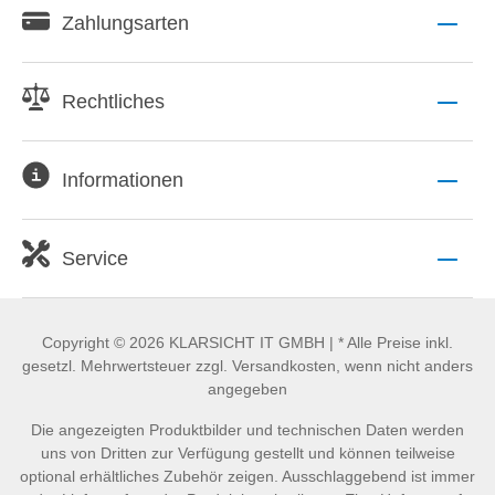
Zahlungsarten
Rechtliches
Informationen
Service
Copyright © 2026 KLARSICHT IT GMBH | * Alle Preise inkl.
gesetzl. Mehrwertsteuer zzgl. Versandkosten, wenn nicht anders
angegeben
Die angezeigten Produktbilder und technischen Daten werden
uns von Dritten zur Verfügung gestellt und können teilweise
optional erhältliches Zubehör zeigen. Ausschlaggebend ist immer