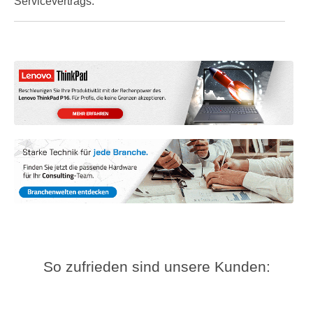
Servicevertrags.
So zufrieden sind unsere Kunden: