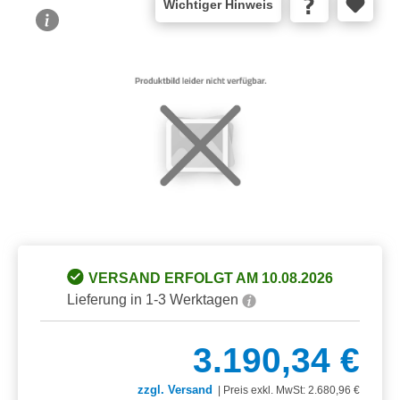
Wichtiger Hinweis
Bildergalerie überspringen
VERSAND ERFOLGT AM 10.08.2026
Lieferung in 1-3 Werktagen
3.190,34 €
zzgl. Versand
|
Preis exkl. MwSt: 2.680,96 €