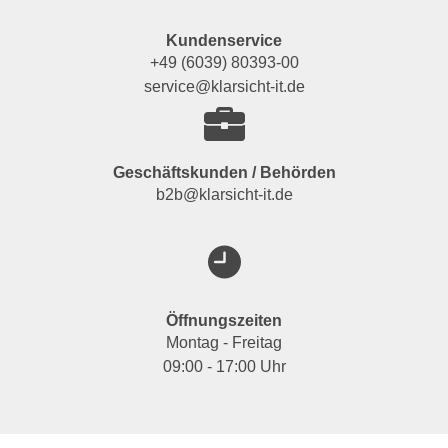
Kundenservice
+49 (6039) 80393-00
service@klarsicht-it.de
Geschäftskunden / Behörden
b2b@klarsicht-it.de
Öffnungszeiten
Montag - Freitag
09:00 - 17:00 Uhr