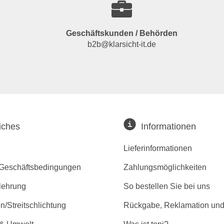
Geschäftskunden / Behörden
b2b@klarsicht-it.de
iches
Informationen
Lieferinformationen
 Geschäftsbedingungen
Zahlungsmöglichkeiten
lehrung
So bestellen Sie bei uns
/Streitschlichtung
Rückgabe, Reklamation und