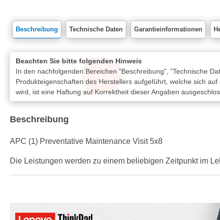
Beschreibung
Technische Daten
Garantieinformationen
He
Beachten Sie bitte folgenden Hinweis
In den nachfolgenden Bereichen "Beschreibung", "Technische Date
Produkteigenschaften des Herstellers aufgeführt, welche sich auf
wird, ist eine Haftung auf Korrektheit dieser Angaben ausgeschlo
Beschreibung
APC (1) Preventative Maintenance Visit 5x8
Die Leistungen werden zu einem beliebigen Zeitpunkt im Le