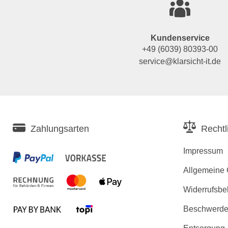
Kundenservice
+49 (6039) 80393-00
service@klarsicht-it.de
Zahlungsarten
Rechtl
Impressum
Allgemeine
Widerrufsbe
Beschwerden