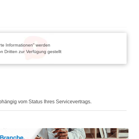
rte Informationen" werden
 Dritten zur Verfügung gestellt
hängig vom Status Ihres Servicevertrags.