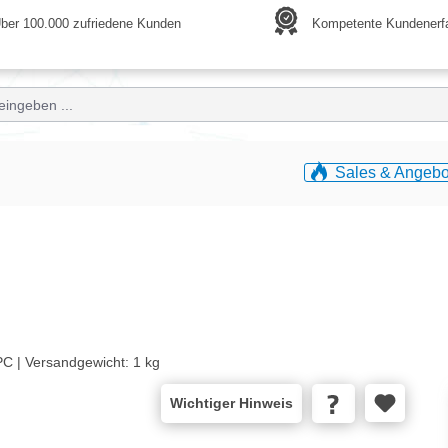
ber 100.000 zufriedene Kunden
Kompetente Kundenerf
Sales & Angebo
PC |
Versandgewicht:
1 kg
Wichtiger Hinweis