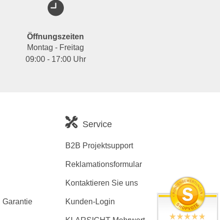
Öffnungszeiten
Montag - Freitag
09:00 - 17:00 Uhr
Service
B2B Projektsupport
Reklamationsformular
Kontaktieren Sie uns
 Garantie
Kunden-Login