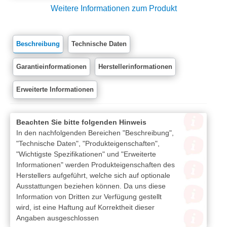
Weitere Informationen zum Produkt
Beschreibung
Technische Daten
Garantieinformationen
Herstellerinformationen
Erweiterte Informationen
Beachten Sie bitte folgenden Hinweis
In den nachfolgenden Bereichen "Beschreibung",
"Technische Daten", "Produkteigenschaften",
"Wichtigste Spezifikationen" und "Erweiterte
Informationen" werden Produkteigenschaften des
Herstellers aufgeführt, welche sich auf optionale
Ausstattungen beziehen können. Da uns diese
Information von Dritten zur Verfügung gestellt
wird, ist eine Haftung auf Korrektheit dieser
Angaben ausgeschlossen