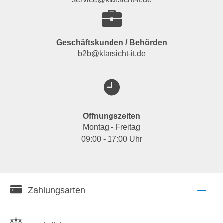
Geschäftskunden / Behörden
b2b@klarsicht-it.de
Öffnungszeiten
Montag - Freitag
09:00 - 17:00 Uhr
Zahlungsarten