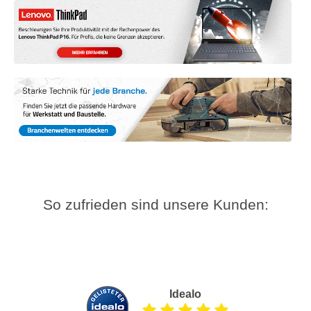
So zufrieden sind unsere Kunden:
Idealo