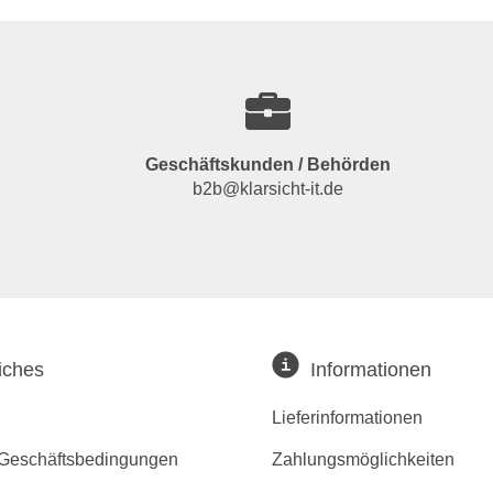
Geschäftskunden / Behörden
b2b@klarsicht-it.de
iches
Informationen
Lieferinformationen
 Geschäftsbedingungen
Zahlungsmöglichkeiten