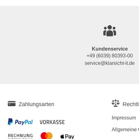
Kundenservice
+49 (6039) 80393-00
service@klarsicht-it.de
Zahlungsarten
Rechtl
Impressum
Allgemeine