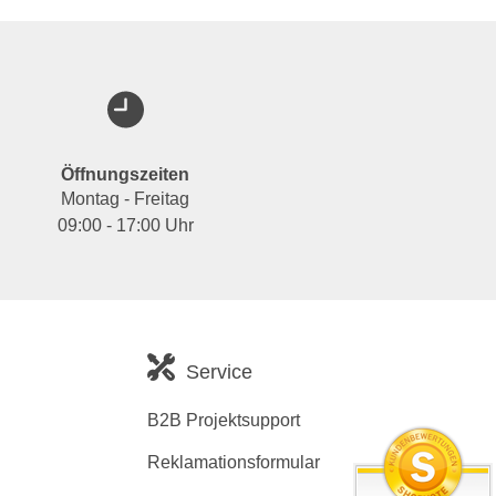
Öffnungszeiten
Montag - Freitag
09:00 - 17:00 Uhr
Service
B2B Projektsupport
Reklamationsformular