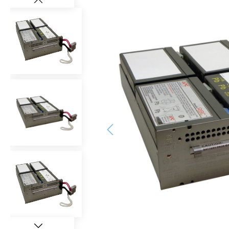
Bildergalerie überspringen