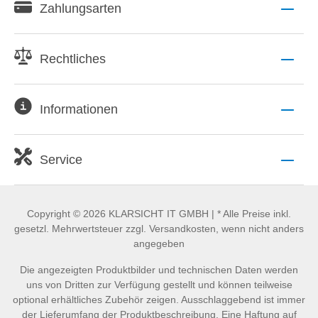
Zahlungsarten
Rechtliches
Informationen
Service
Copyright © 2026 KLARSICHT IT GMBH | * Alle Preise inkl.
gesetzl. Mehrwertsteuer zzgl. Versandkosten, wenn nicht anders
angegeben
Die angezeigten Produktbilder und technischen Daten werden
uns von Dritten zur Verfügung gestellt und können teilweise
optional erhältliches Zubehör zeigen. Ausschlaggebend ist immer
der Lieferumfang der Produktbeschreibung. Eine Haftung auf