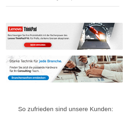
So zufrieden sind unsere Kunden: