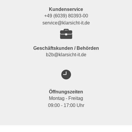
Kundenservice
+49 (6039) 80393-00
service@klarsicht-it.de
Geschäftskunden / Behörden
b2b@klarsicht-it.de
Öffnungszeiten
Montag - Freitag
09:00 - 17:00 Uhr