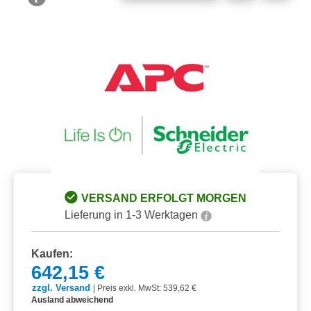
Bildergalerie überspringen
VERSAND ERFOLGT MORGEN
Lieferung in 1-3 Werktagen
Kaufen:
642,15 €
zzgl. Versand
|
Preis exkl. MwSt: 539,62 €
Ausland abweichend