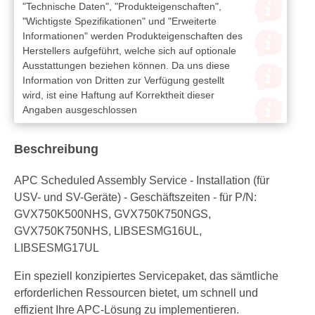
"Technische Daten", "Produkteigenschaften",
"Wichtigste Spezifikationen" und "Erweiterte
Informationen" werden Produkteigenschaften des
Herstellers aufgeführt, welche sich auf optionale
Ausstattungen beziehen können. Da uns diese
Information von Dritten zur Verfügung gestellt
wird, ist eine Haftung auf Korrektheit dieser
Angaben ausgeschlossen
Beschreibung
APC Scheduled Assembly Service - Installation (für
USV- und SV-Geräte) - Geschäftszeiten - für P/N:
GVX750K500NHS, GVX750K750NGS,
GVX750K750NHS, LIBSESMG16UL,
LIBSESMG17UL
Ein speziell konzipiertes Servicepaket, das sämtliche
erforderlichen Ressourcen bietet, um schnell und
effizient Ihre APC-Lösung zu implementieren.