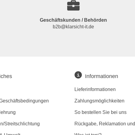
Geschäftskunden / Behörden
b2b@klarsicht-it.de
iches
Informationen
Lieferinformationen
 Geschäftsbedingungen
Zahlungsmöglichkeiten
lehrung
So bestellen Sie bei uns
/Streitschlichtung
Rückgabe, Reklamation und