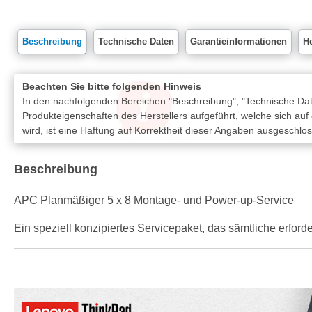
Beschreibung
Technische Daten
Garantieinformationen
He
Beachten Sie bitte folgenden Hinweis
In den nachfolgenden Bereichen "Beschreibung", "Technische Date
Produkteigenschaften des Herstellers aufgeführt, welche sich auf
wird, ist eine Haftung auf Korrektheit dieser Angaben ausgeschlo
Beschreibung
APC Planmäßiger 5 x 8 Montage- und Power-up-Service
Ein speziell konzipiertes Servicepaket, das sämtliche erfor