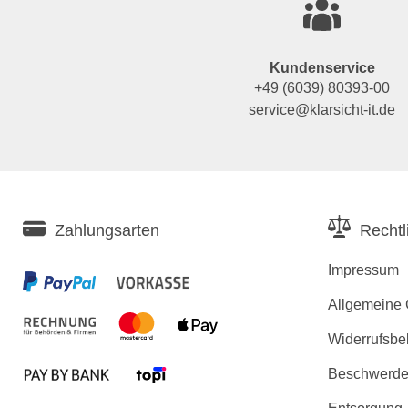
Kundenservice
+49 (6039) 80393-00
service@klarsicht-it.de
Zahlungsarten
Rechtl
Impressum
Allgemeine
Widerrufsbe
Beschwerden