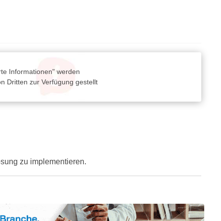
rte Informationen" werden
 Dritten zur Verfügung gestellt
Lösung zu implementieren.