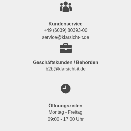
Kundenservice
+49 (6039) 80393-00
service@klarsicht-it.de
Geschäftskunden / Behörden
b2b@klarsicht-it.de
Öffnungszeiten
Montag - Freitag
09:00 - 17:00 Uhr