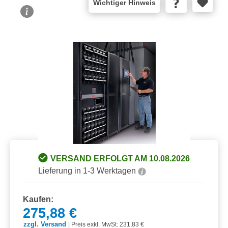
Wichtiger Hinweis
Bildergalerie überspringen
VERSAND ERFOLGT AM 10.08.2026
Lieferung in 1-3 Werktagen
Kaufen:
275,88 €
zzgl. Versand
|
Preis exkl. MwSt: 231,83 €