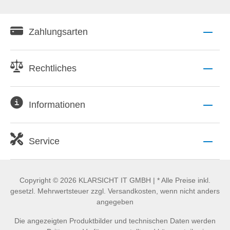
Zahlungsarten
Rechtliches
Informationen
Service
Copyright © 2026 KLARSICHT IT GMBH | * Alle Preise inkl.
gesetzl. Mehrwertsteuer zzgl. Versandkosten, wenn nicht anders
angegeben
Die angezeigten Produktbilder und technischen Daten werden