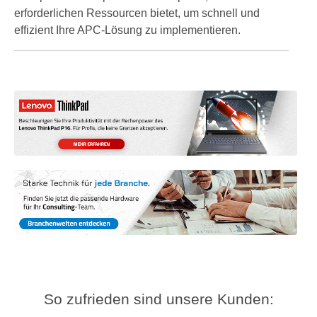
erforderlichen Ressourcen bietet, um schnell und
effizient Ihre APC-Lösung zu implementieren.
So zufrieden sind unsere Kunden: