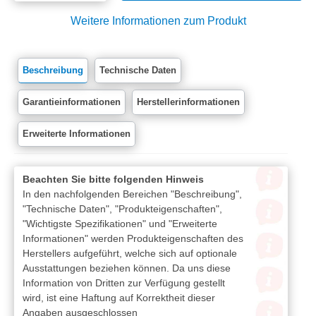
Weitere Informationen zum Produkt
Beschreibung
Technische Daten
Garantieinformationen
Herstellerinformationen
Erweiterte Informationen
Beachten Sie bitte folgenden Hinweis
In den nachfolgenden Bereichen "Beschreibung",
"Technische Daten", "Produkteigenschaften",
"Wichtigste Spezifikationen" und "Erweiterte
Informationen" werden Produkteigenschaften des
Herstellers aufgeführt, welche sich auf optionale
Ausstattungen beziehen können. Da uns diese
Information von Dritten zur Verfügung gestellt
wird, ist eine Haftung auf Korrektheit dieser
Angaben ausgeschlossen