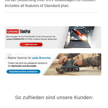
Includes all features of Standard plan.
So zufrieden sind unsere Kunden: