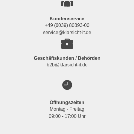
Kundenservice
+49 (6039) 80393-00
service@klarsicht-it.de
Geschäftskunden / Behörden
b2b@klarsicht-it.de
Öffnungszeiten
Montag - Freitag
09:00 - 17:00 Uhr