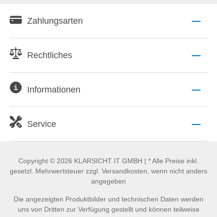
Zahlungsarten
Rechtliches
Informationen
Service
Copyright © 2026 KLARSICHT IT GMBH | * Alle Preise inkl.
gesetzl. Mehrwertsteuer zzgl. Versandkosten, wenn nicht anders
angegeben
Die angezeigten Produktbilder und technischen Daten werden
uns von Dritten zur Verfügung gestellt und können teilweise