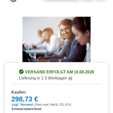
Bildergalerie überspringen
VERSAND ERFOLGT AM 10.08.2026
Lieferung in 1-3 Werktagen
Kaufen:
298,73 €
zzgl. Versand
|
Preis exkl. MwSt: 251,03 €
Ausland abweichend