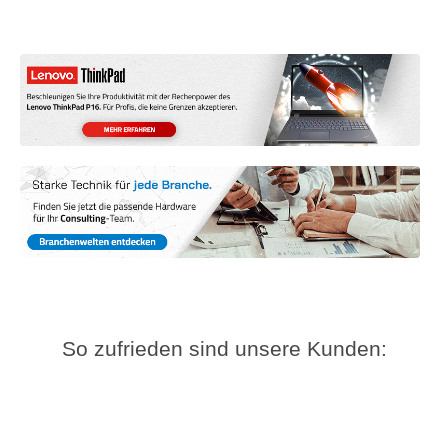
So zufrieden sind unsere Kunden: