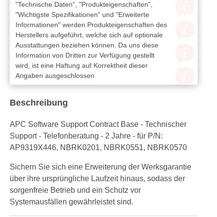
"Technische Daten", "Produkteigenschaften",
"Wichtigste Spezifikationen" und "Erweiterte
Informationen" werden Produkteigenschaften des
Herstellers aufgeführt, welche sich auf optionale
Ausstattungen beziehen können. Da uns diese
Information von Dritten zur Verfügung gestellt
wird, ist eine Haftung auf Korrektheit dieser
Angaben ausgeschlossen
Beschreibung
APC Software Support Contract Base - Technischer
Support - Telefonberatung - 2 Jahre - für P/N:
AP9319X446, NBRK0201, NBRK0551, NBRK0570
Sichern Sie sich eine Erweiterung der Werksgarantie
über ihre ursprüngliche Laufzeit hinaus, sodass der
sorgenfreie Betrieb und ein Schutz vor
Systemausfällen gewährleistet sind.