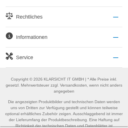
Rechtliches
Informationen
Service
Copyright © 2026 KLARSICHT IT GMBH | * Alle Preise inkl.
gesetzl. Mehrwertsteuer zzgl. Versandkosten, wenn nicht anders
angegeben
Die angezeigten Produktbilder und technischen Daten werden
uns von Dritten zur Verfügung gestellt und können teilweise
optional erhältliches Zubehör zeigen. Ausschlaggebend ist immer
der Lieferumfang der Produktbeschreibung. Eine Haftung auf
Richtigkeit der technischen Daten und Datenblätter ist