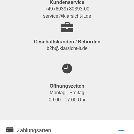
Kundenservice
+49 (6039) 80393-00
service@klarsicht-it.de
Geschäftskunden / Behörden
b2b@klarsicht-it.de
Öffnungszeiten
Montag - Freitag
09:00 - 17:00 Uhr
Zahlungsarten