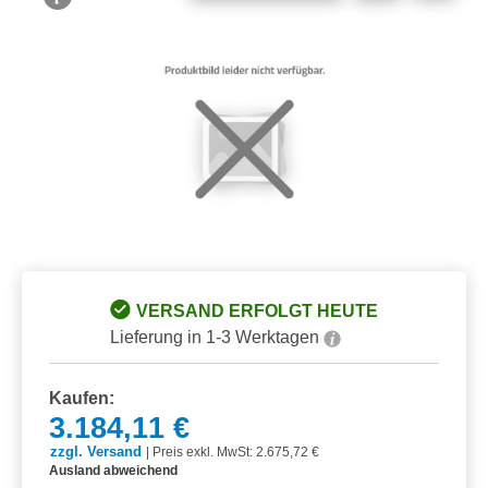
Bildergalerie überspringen
VERSAND ERFOLGT HEUTE
Lieferung in 1-3 Werktagen
Kaufen:
3.184,11 €
zzgl. Versand
|
Preis exkl. MwSt: 2.675,72 €
Ausland abweichend