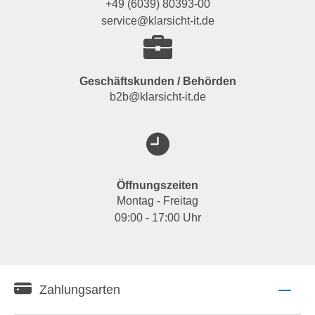
+49 (6039) 80393-00
service@klarsicht-it.de
Geschäftskunden / Behörden
b2b@klarsicht-it.de
Öffnungszeiten
Montag - Freitag
09:00 - 17:00 Uhr
Zahlungsarten