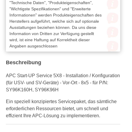
"Technische Daten", "Produkteigenschaften",
"Wichtigste Spezifikationen" und "Erweiterte
Informationen" werden Produkteigenschaften des
Herstellers aufgeführt, welche sich auf optionale
Ausstattungen beziehen können. Da uns diese
Information von Dritten zur Verfügung gestellt
wird, ist eine Haftung auf Korrektheit dieser
Angaben ausgeschlossen
Beschreibung
APC Start-UP Service 5X8 - Installation / Konfiguration
(für USV- und SV-Geräte) - Vor-Ort - 8x5 - für P/N:
SY96K160H, SY96K96H
Ein speziell konzipiertes Servicepaket, das sämtliche
erforderlichen Ressourcen bietet, um schnell und
effizient Ihre APC-Lösung zu implementieren.