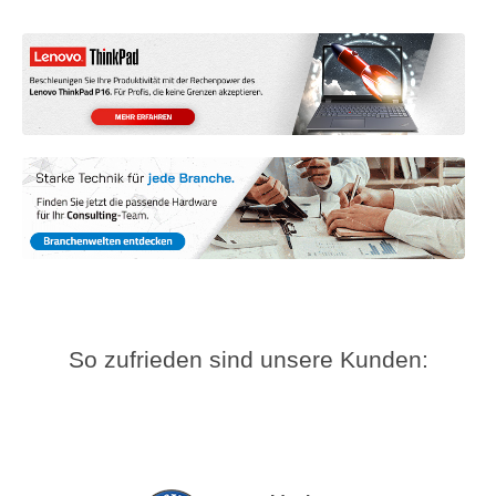
So zufrieden sind unsere Kunden: