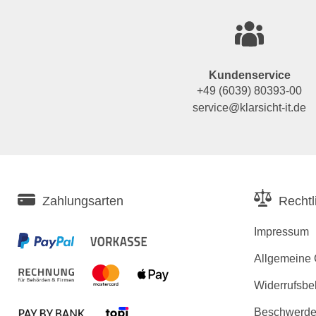
Kundenservice
+49 (6039) 80393-00
service@klarsicht-it.de
Zahlungsarten
Rechtl
Impressum
Allgemeine
Widerrufsbe
Beschwerden