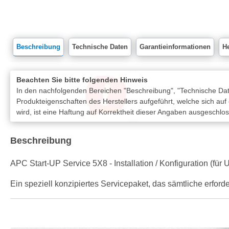
Beschreibung
Technische Daten
Garantieinformationen
He
Beachten Sie bitte folgenden Hinweis
In den nachfolgenden Bereichen "Beschreibung", "Technische Date
Produkteigenschaften des Herstellers aufgeführt, welche sich auf
wird, ist eine Haftung auf Korrektheit dieser Angaben ausgeschlo
Beschreibung
APC Start-UP Service 5X8 - Installation / Konfiguration (f
Ein speziell konzipiertes Servicepaket, das sämtliche erfor