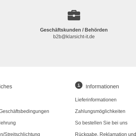
Geschäftskunden / Behörden
b2b@klarsicht-it.de
iches
Informationen
Lieferinformationen
 Geschäftsbedingungen
Zahlungsmöglichkeiten
lehrung
So bestellen Sie bei uns
/Streitschlichtung
Rückgabe, Reklamation und