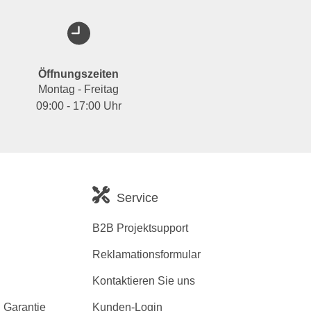
Öffnungszeiten
Montag - Freitag
09:00 - 17:00 Uhr
Service
B2B Projektsupport
Reklamationsformular
Kontaktieren Sie uns
 Garantie
Kunden-Login