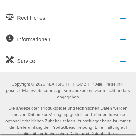
Rechtliches
Informationen
Service
Copyright © 2026 KLARSICHT IT GMBH | * Alle Preise inkl.
gesetzl. Mehrwertsteuer zzgl. Versandkosten, wenn nicht anders
angegeben
Die angezeigten Produktbilder und technischen Daten werden
uns von Dritten zur Verfügung gestellt und können teilweise
optional erhältliches Zubehör zeigen. Ausschlaggebend ist immer
der Lieferumfang der Produktbeschreibung. Eine Haftung auf
Richtigkeit der technischen Daten und Datenblätter ist