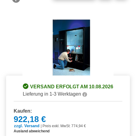
Bildergalerie überspringen
VERSAND ERFOLGT AM 10.08.2026
Lieferung in 1-3 Werktagen
Kaufen:
922,18 €
zzgl. Versand
|
Preis exkl. MwSt: 774,94 €
Ausland abweichend