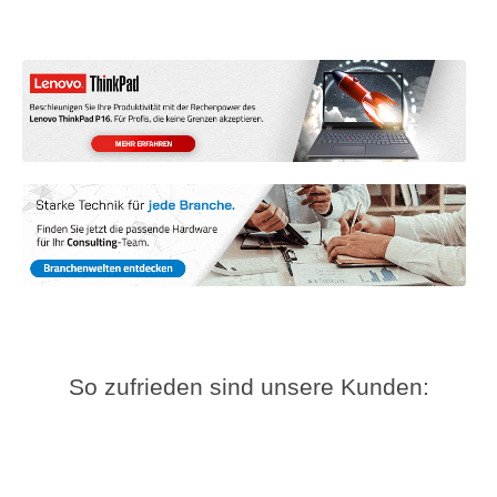
So zufrieden sind unsere Kunden: