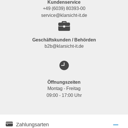
Kundenservice
+49 (6039) 80393-00
service@klarsicht-it.de
Geschäftskunden / Behörden
b2b@klarsicht-it.de
Öffnungszeiten
Montag - Freitag
09:00 - 17:00 Uhr
Zahlungsarten