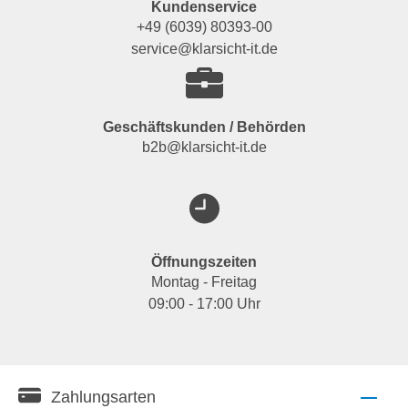
Kundenservice
+49 (6039) 80393-00
service@klarsicht-it.de
Geschäftskunden / Behörden
b2b@klarsicht-it.de
Öffnungszeiten
Montag - Freitag
09:00 - 17:00 Uhr
Zahlungsarten