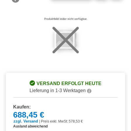
Bildergalerie überspringen
VERSAND ERFOLGT HEUTE
Lieferung in 1-3 Werktagen
Kaufen:
688,45 €
zzgl. Versand
|
Preis exkl. MwSt: 578,53 €
Ausland abweichend