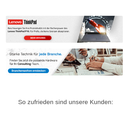
So zufrieden sind unsere Kunden: