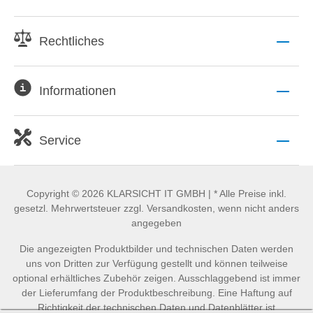
Rechtliches
Informationen
Service
Copyright © 2026 KLARSICHT IT GMBH | * Alle Preise inkl.
gesetzl. Mehrwertsteuer zzgl. Versandkosten, wenn nicht anders
angegeben
Die angezeigten Produktbilder und technischen Daten werden
uns von Dritten zur Verfügung gestellt und können teilweise
optional erhältliches Zubehör zeigen. Ausschlaggebend ist immer
der Lieferumfang der Produktbeschreibung. Eine Haftung auf
Richtigkeit der technischen Daten und Datenblätter ist