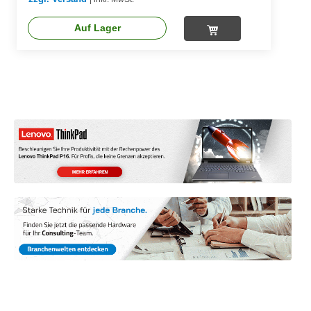
Auf Lager