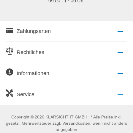
09:00 - 17:00 Uhr
Zahlungsarten
Rechtliches
Informationen
Service
Copyright © 2026 KLARSICHT IT GMBH | * Alle Preise inkl.
gesetzl. Mehrwertsteuer zzgl. Versandkosten, wenn nicht anders
angegeben