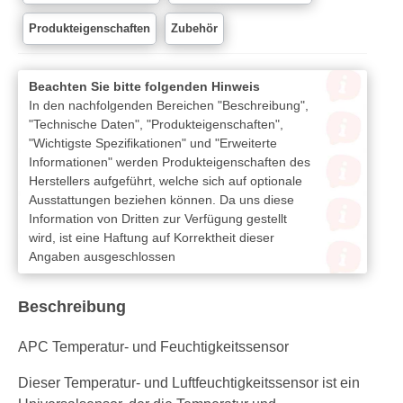
Produkteigenschaften
Zubehör
Beachten Sie bitte folgenden Hinweis
In den nachfolgenden Bereichen "Beschreibung",
"Technische Daten", "Produkteigenschaften",
"Wichtigste Spezifikationen" und "Erweiterte
Informationen" werden Produkteigenschaften des
Herstellers aufgeführt, welche sich auf optionale
Ausstattungen beziehen können. Da uns diese
Information von Dritten zur Verfügung gestellt
wird, ist eine Haftung auf Korrektheit dieser
Angaben ausgeschlossen
Beschreibung
APC Temperatur- und Feuchtigkeitssensor
Dieser Temperatur- und Luftfeuchtigkeitssensor ist ein