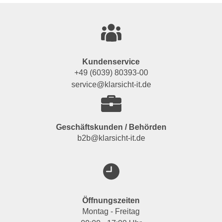
Kundenservice
+49 (6039) 80393-00
service@klarsicht-it.de
Geschäftskunden / Behörden
b2b@klarsicht-it.de
Öffnungszeiten
Montag - Freitag