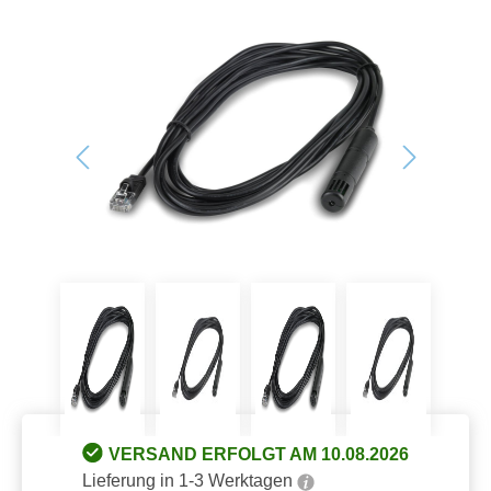
VERSAND ERFOLGT AM 10.08.2026
Lieferung in 1-3 Werktagen