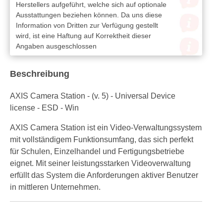
Herstellers aufgeführt, welche sich auf optionale
Ausstattungen beziehen können. Da uns diese
Information von Dritten zur Verfügung gestellt
wird, ist eine Haftung auf Korrektheit dieser
Angaben ausgeschlossen
Beschreibung
AXIS Camera Station - (v. 5) - Universal Device
license - ESD - Win
AXIS Camera Station ist ein Video-Verwaltungssystem
mit vollständigem Funktionsumfang, das sich perfekt
für Schulen, Einzelhandel und Fertigungsbetriebe
eignet. Mit seiner leistungsstarken Videoverwaltung
erfüllt das System die Anforderungen aktiver Benutzer
in mittleren Unternehmen.