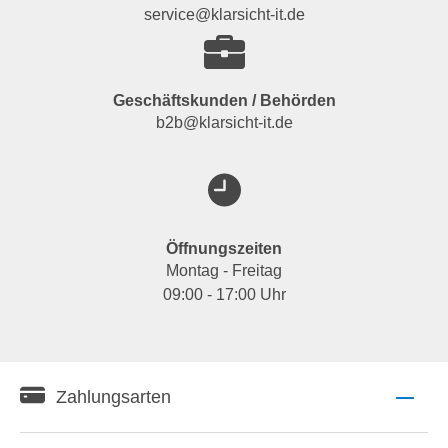
service@klarsicht-it.de
Geschäftskunden / Behörden
b2b@klarsicht-it.de
Öffnungszeiten
Montag - Freitag
09:00 - 17:00 Uhr
Zahlungsarten