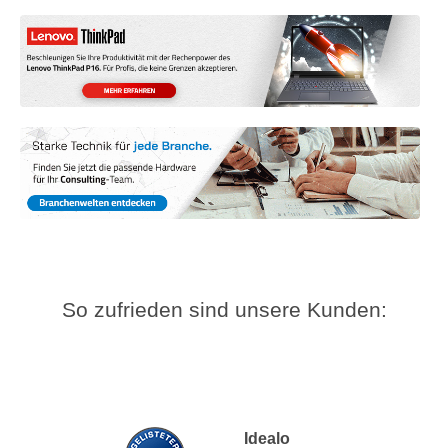
So zufrieden sind unsere Kunden:
Idealo