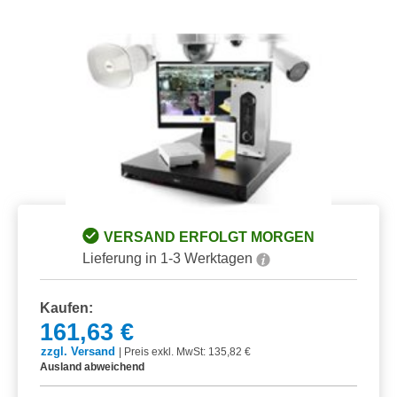
Bildergalerie überspringen
VERSAND ERFOLGT MORGEN
Lieferung in 1-3 Werktagen
Kaufen:
161,63 €
zzgl. Versand
|
Preis exkl. MwSt: 135,82 €
Ausland abweichend