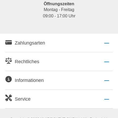
Öffnungszeiten
Montag - Freitag
09:00 - 17:00 Uhr
Zahlungsarten
Rechtliches
Informationen
Service