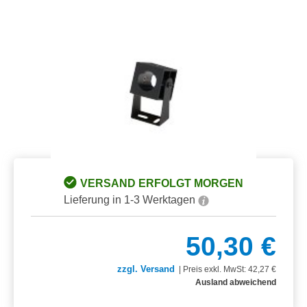
Bildergalerie überspringen
VERSAND ERFOLGT MORGEN
Lieferung in 1-3 Werktagen
50,30 €
zzgl. Versand
|
Preis exkl. MwSt: 42,27 €
Ausland abweichend