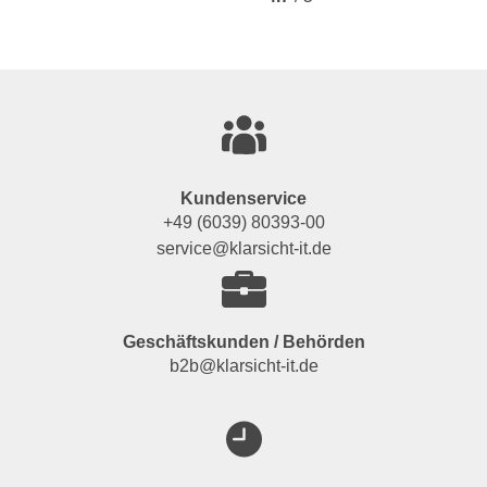
Kundenservice
+49 (6039) 80393-00
service@klarsicht-it.de
Geschäftskunden / Behörden
b2b@klarsicht-it.de