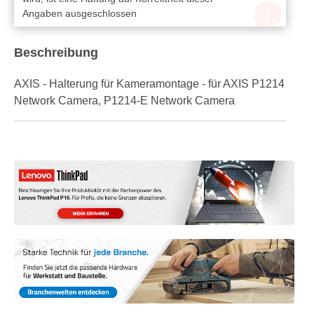
Angaben ausgeschlossen
Beschreibung
AXIS - Halterung für Kameramontage - für AXIS P1214
Network Camera, P1214-E Network Camera