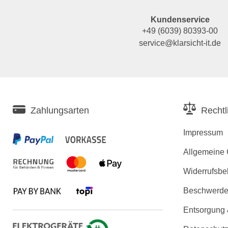
Kundenservice
+49 (6039) 80393-00
service@klarsicht-it.de
Zahlungsarten
Rechtl
Impressum
Allgemeine
Widerrufsbe
Beschwerden
Entsorgung