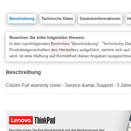
Beschreibung
Technische Daten
Garantieinformationen
He
Beachten Sie bitte folgenden Hinweis
In den nachfolgenden Bereichen "Beschreibung", "Technische Date
Produkteigenschaften des Herstellers aufgeführt, welche sich auf
wird, ist eine Haftung auf Korrektheit dieser Angaben ausgeschlo
Beschreibung
Citizen Full warranty cover - Service &amp; Support - 3 Jahr