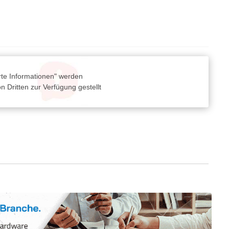
rte Informationen" werden
 Dritten zur Verfügung gestellt