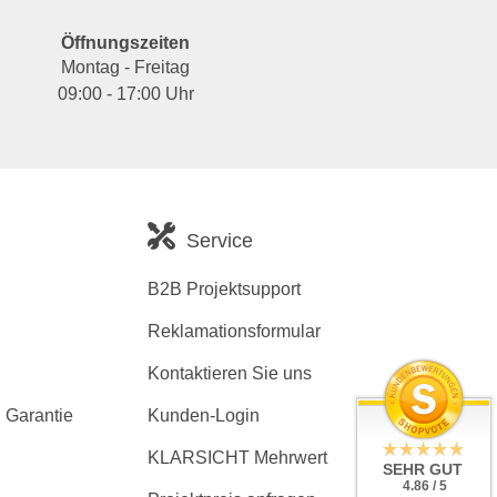
Öffnungszeiten
Montag - Freitag
09:00 - 17:00 Uhr
Service
B2B Projektsupport
Reklamationsformular
Kontaktieren Sie uns
 Garantie
Kunden-Login
KLARSICHT Mehrwert
SEHR GUT
4.86 / 5