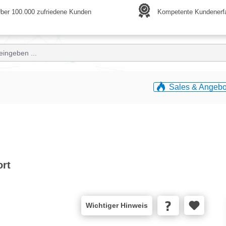
ber 100.000 zufriedene Kunden
Kompetente Kundenerf
Sales & Angebo
ort
Wichtiger Hinweis