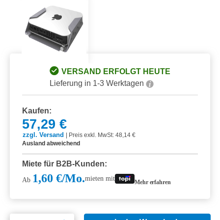
VERSAND ERFOLGT HEUTE
Lieferung in 1-3 Werktagen
Kaufen:
57,29 €
zzgl. Versand
|
Preis exkl. MwSt: 48,14 €
Ausland abweichend
Miete für B2B-Kunden:
1,60 €/Mo.
mieten mit
Ab
Mehr erfahren