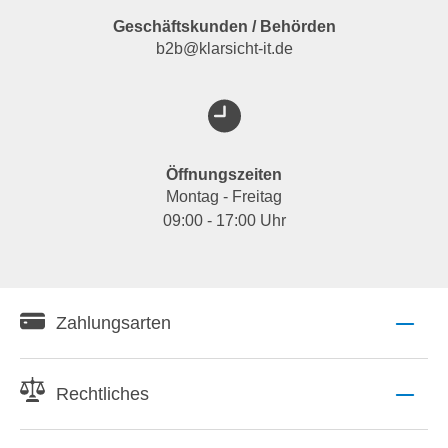
Geschäftskunden / Behörden
b2b@klarsicht-it.de
Öffnungszeiten
Montag - Freitag
09:00 - 17:00 Uhr
Zahlungsarten
Rechtliches