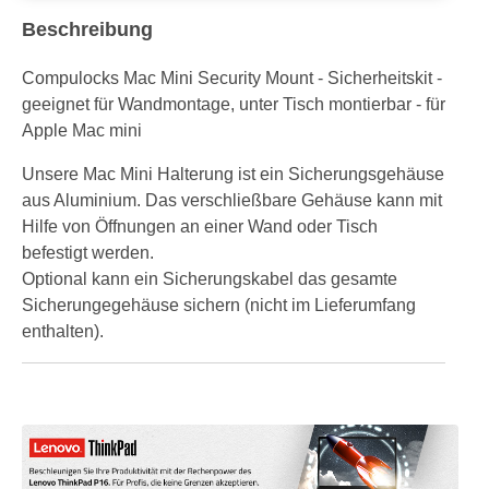
Beschreibung
Compulocks Mac Mini Security Mount - Sicherheitskit -
geeignet für Wandmontage, unter Tisch montierbar - für
Apple Mac mini
Unsere Mac Mini Halterung ist ein Sicherungsgehäuse
aus Aluminium. Das verschließbare Gehäuse kann mit
Hilfe von Öffnungen an einer Wand oder Tisch
befestigt werden.
Optional kann ein Sicherungskabel das gesamte
Sicherungegehäuse sichern (nicht im Lieferumfang
enthalten).