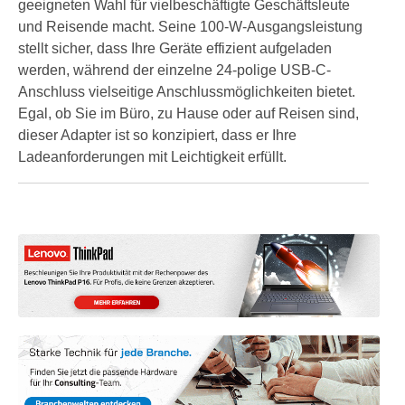
geeigneten Wahl für vielbeschäftigte Geschäftsleute
und Reisende macht. Seine 100-W-Ausgangsleistung
stellt sicher, dass Ihre Geräte effizient aufgeladen
werden, während der einzelne 24-polige USB-C-
Anschluss vielseitige Anschlussmöglichkeiten bietet.
Egal, ob Sie im Büro, zu Hause oder auf Reisen sind,
dieser Adapter ist so konzipiert, dass er Ihre
Ladeanforderungen mit Leichtigkeit erfüllt.