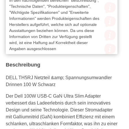
In den nachfolgenden Bereichen "Beschreibung",
"Technische Daten", "Produkteigenschaften",
"Wichtigste Spezifikationen" und "Erweiterte
Informationen" werden Produkteigenschaften des
Herstellers aufgeführt, welche sich auf optionale
Ausstattungen beziehen können. Da uns diese
Information von Dritten zur Verfügung gestellt
wird, ist eine Haftung auf Korrektheit dieser
Angaben ausgeschlossen
Beschreibung
DELL TH5RJ Netzteil &amp; Spannungsumwandler
Drinnen 100 W Schwarz
Der Dell 100W USB-C GaN Ultra Slim Adapter
verbessert das Ladeerlebnis durch sein innovatives
Design und seine Technologie. Dieser Stromadapter
mit Galliumnitrid (GaN) kombiniert Effizienz mit einem
schlanken, ultraschlanken Formfaktor, was ihn zu einer