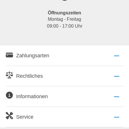
Öffnungszeiten
Montag - Freitag
09:00 - 17:00 Uhr
Zahlungsarten
Rechtliches
Informationen
Service