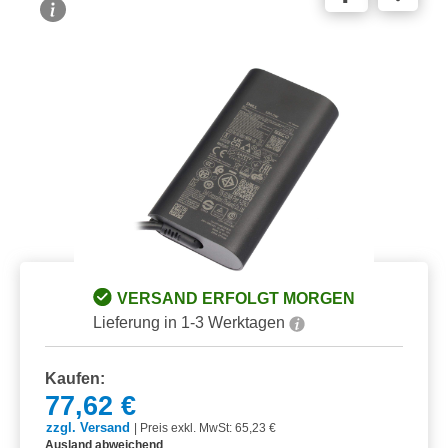
Bildergalerie überspringen
VERSAND ERFOLGT MORGEN
Lieferung in 1-3 Werktagen
Kaufen:
77,62 €
zzgl. Versand
|
Preis exkl. MwSt: 65,23 €
Ausland abweichend