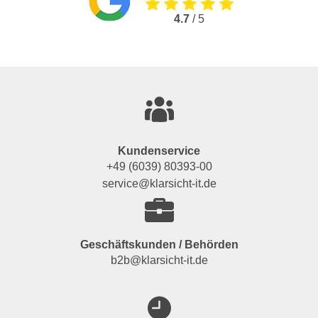
4.7
/ 5
Kundenservice
+49 (6039) 80393-00
service@klarsicht-it.de
Geschäftskunden / Behörden
b2b@klarsicht-it.de