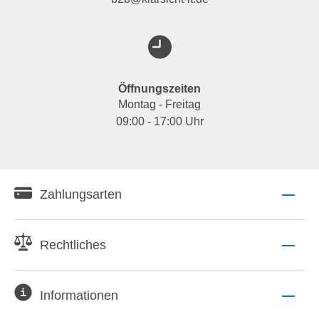
Öffnungszeiten
Montag - Freitag
09:00 - 17:00 Uhr
Zahlungsarten
Rechtliches
Informationen