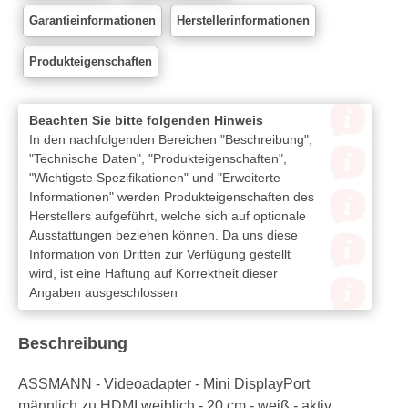
Garantieinformationen
Herstellerinformationen
Produkteigenschaften
Beachten Sie bitte folgenden Hinweis
In den nachfolgenden Bereichen "Beschreibung",
"Technische Daten", "Produkteigenschaften",
"Wichtigste Spezifikationen" und "Erweiterte
Informationen" werden Produkteigenschaften des
Herstellers aufgeführt, welche sich auf optionale
Ausstattungen beziehen können. Da uns diese
Information von Dritten zur Verfügung gestellt
wird, ist eine Haftung auf Korrektheit dieser
Angaben ausgeschlossen
Beschreibung
ASSMANN - Videoadapter - Mini DisplayPort
männlich zu HDMI weiblich - 20 cm - weiß - aktiv,