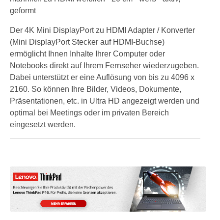
geformt
Der 4K Mini DisplayPort zu HDMI Adapter / Konverter
(Mini DisplayPort Stecker auf HDMI-Buchse)
ermöglicht Ihnen Inhalte Ihrer Computer oder
Notebooks direkt auf Ihrem Fernseher wiederzugeben.
Dabei unterstützt er eine Auflösung von bis zu 4096 x
2160. So können Ihre Bilder, Videos, Dokumente,
Präsentationen, etc. in Ultra HD angezeigt werden und
optimal bei Meetings oder im privaten Bereich
eingesetzt werden.