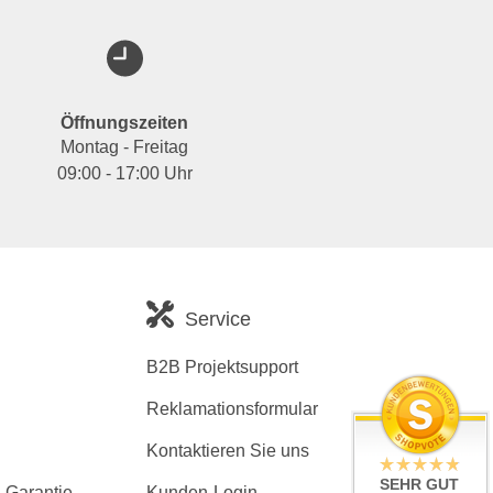
Öffnungszeiten
Montag - Freitag
09:00 - 17:00 Uhr
Service
B2B Projektsupport
Reklamationsformular
Kontaktieren Sie uns
SEHR GUT
 Garantie
Kunden-Login