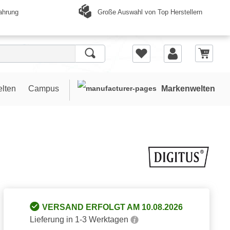
Große Auswahl von Top Herstellern
ahrung
elten
Campus
Markenwelten
VERSAND ERFOLGT AM 10.08.2026
Lieferung in 1-3 Werktagen