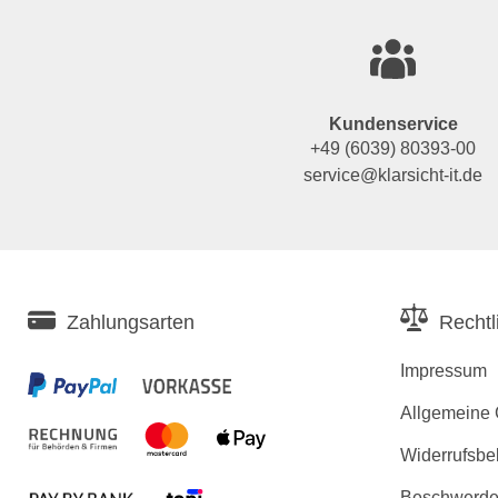
Kundenservice
+49 (6039) 80393-00
service@klarsicht-it.de
Zahlungsarten
Rechtl
Impressum
Allgemeine
Widerrufsbe
Beschwerden