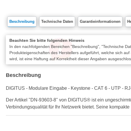
Beschreibung
Technische Daten
Garantieinformationen
He
Beachten Sie bitte folgenden Hinweis
In den nachfolgenden Bereichen "Beschreibung", "Technische Date
Produkteigenschaften des Herstellers aufgeführt, welche sich auf
wird, ist eine Haftung auf Korrektheit dieser Angaben ausgeschlo
Beschreibung
DIGITUS - Modulare Eingabe - Keystone - CAT 6 - UTP - RJ
Der Artikel "DN-93603-8" von DIGITUS® ist ein ungeschirm
Verbindungsqualität für Ihr Netzwerk bietet. Seine kompakte