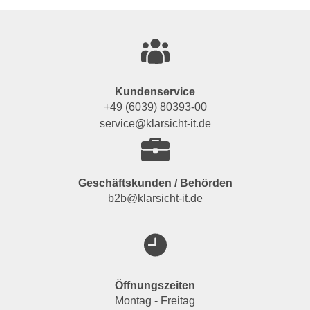
Kundenservice
+49 (6039) 80393-00
service@klarsicht-it.de
Geschäftskunden / Behörden
b2b@klarsicht-it.de
Öffnungszeiten
Montag - Freitag