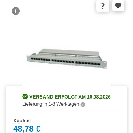
Bildergalerie überspringen
VERSAND ERFOLGT AM 10.08.2026
Lieferung in 1-3 Werktagen
Kaufen:
48,78 €