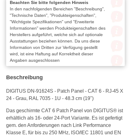
Beachten Sie bitte folgenden Hinweis
In den nachfolgenden Bereichen "Beschreibung",
"Technische Daten", "Produkteigenschaften",
"Wichtigste Spezifikationen" und "Erweiterte
Informationen" werden Produkteigenschaften des
Herstellers aufgeführt, welche sich auf optionale
Ausstattungen beziehen können. Da uns diese
Information von Dritten zur Verfügung gestellt
wird, ist eine Haftung auf Korrektheit dieser
Angaben ausgeschlossen
Beschreibung
DIGITUS DN-91624S - Patch Panel - CAT 6 - RJ-45 X
24 - Grau, RAL 7035 - 1U - 48.3 cm (19")
Das geschirmte CAT 6 Patch Panel von DIGITUS® ist
erhältlich als 16- oder 24-Port Variante. Es ist gefertigt
gem. den Anforderungen nach Link Performance
Klasse E, für bis zu 250 MHz, ISO/IEC 11801 und EN