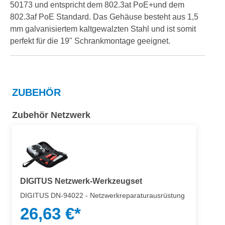
50173 und entspricht dem 802.3at PoE+und dem
802.3af PoE Standard. Das Gehäuse besteht aus 1,5
mm galvanisiertem kaltgewalzten Stahl und ist somit
perfekt für die 19" Schrankmontage geeignet.
ZUBEHÖR
Zubehör Netzwerk
DIGITUS Netzwerk-Werkzeugset
DIGITUS DN-94022 - Netzwerkreparaturausrüstung
26,63 €*