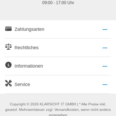
09:00 - 17:00 Uhr
Zahlungsarten
Rechtliches
Informationen
Service
Copyright © 2026 KLARSICHT IT GMBH | * Alle Preise inkl.
gesetzl. Mehrwertsteuer zzgl. Versandkosten, wenn nicht anders
angegeben