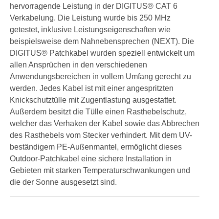
hervorragende Leistung in der DIGITUS® CAT 6
Verkabelung. Die Leistung wurde bis 250 MHz
getestet, inklusive Leistungseigenschaften wie
beispielsweise dem Nahnebensprechen (NEXT). Die
DIGITUS® Patchkabel wurden speziell entwickelt um
allen Ansprüchen in den verschiedenen
Anwendungsbereichen in vollem Umfang gerecht zu
werden. Jedes Kabel ist mit einer angespritzten
Knickschutztülle mit Zugentlastung ausgestattet.
Außerdem besitzt die Tülle einen Rasthebelschutz,
welcher das Verhaken der Kabel sowie das Abbrechen
des Rasthebels vom Stecker verhindert. Mit dem UV-
beständigem PE-Außenmantel, ermöglicht dieses
Outdoor-Patchkabel eine sichere Installation in
Gebieten mit starken Temperaturschwankungen und
die der Sonne ausgesetzt sind.