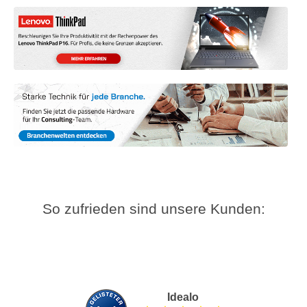
So zufrieden sind unsere Kunden:
Idealo