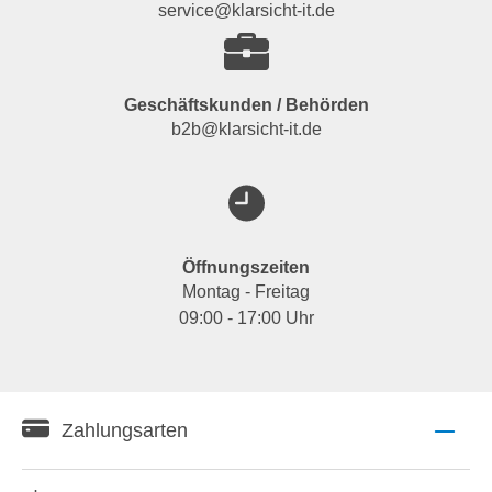
service@klarsicht-it.de
Geschäftskunden / Behörden
b2b@klarsicht-it.de
Öffnungszeiten
Montag - Freitag
09:00 - 17:00 Uhr
Zahlungsarten