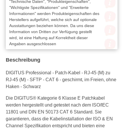
"Technische Daten", "Produkteigenschaften",
"Wichtigste Spezifikationen" und "Erweiterte
Informationen" werden Produkteigenschaften des
Herstellers aufgeführt, welche sich auf optionale
Ausstattungen beziehen können. Da uns diese
Information von Dritten zur Verfügung gestellt
wird, ist eine Haftung auf Korrektheit dieser
Angaben ausgeschlossen
Beschreibung
DIGITUS Professional - Patch-Kabel - RJ-45 (M) zu
RJ-45 (M) - SFTP - CAT 6 - geschirmt, im Freien, ohne
Haken - Schwarz
Die DIGITUS® Kategorie 6 Klasse E Patchkabel
werden hergestellt und getestet nach dem ISO/IEC
11801 und DIN EN 50173 CAT 6 Standard. Sie
garantieren, dass die Kabelinstallation der ISO & EN
Channel Spezifikation entspricht und bieten eine