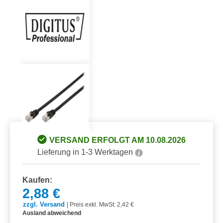
VERSAND ERFOLGT AM 10.08.2026
Lieferung in 1-3 Werktagen
Kaufen:
2,88 €
zzgl. Versand
|
Preis exkl. MwSt: 2,42 €
Ausland abweichend