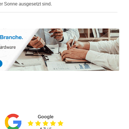
er Sonne ausgesetzt sind.
Google