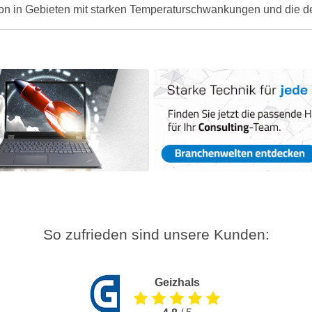
tion in Gebieten mit starken Temperaturschwankungen und die d
So zufrieden sind unsere Kunden:
Geizhals