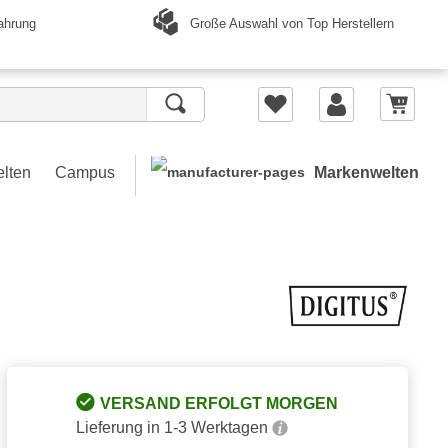
Große Auswahl von Top Herstellern
ahrung
elten
Campus
Markenwelten
VERSAND ERFOLGT MORGEN
Lieferung in 1-3 Werktagen