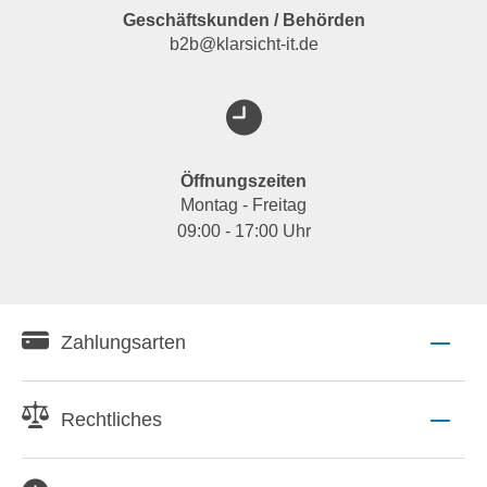
Geschäftskunden / Behörden
b2b@klarsicht-it.de
Öffnungszeiten
Montag - Freitag
09:00 - 17:00 Uhr
Zahlungsarten
Rechtliches