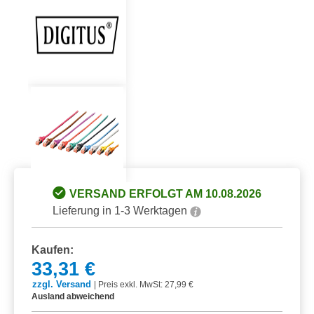
VERSAND ERFOLGT AM 10.08.2026
Lieferung in 1-3 Werktagen
Kaufen:
33,31 €
zzgl. Versand
|
Preis exkl. MwSt: 27,99 €
Ausland abweichend