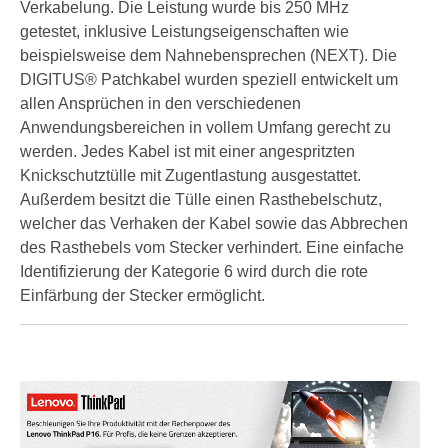
Verkabelung. Die Leistung wurde bis 250 MHz
getestet, inklusive Leistungseigenschaften wie
beispielsweise dem Nahnebensprechen (NEXT). Die
DIGITUS® Patchkabel wurden speziell entwickelt um
allen Ansprüchen in den verschiedenen
Anwendungsbereichen in vollem Umfang gerecht zu
werden. Jedes Kabel ist mit einer angespritzten
Knickschutztülle mit Zugentlastung ausgestattet.
Außerdem besitzt die Tülle einen Rasthebelschutz,
welcher das Verhaken der Kabel sowie das Abbrechen
des Rasthebels vom Stecker verhindert. Eine einfache
Identifizierung der Kategorie 6 wird durch die rote
Einfärbung der Stecker ermöglicht.