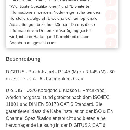
"Wichtigste Spezifikationen" und "Erweiterte
Informationen" werden Produkteigenschaften des
Herstellers aufgeführt, welche sich auf optionale
Ausstattungen beziehen können. Da uns diese
Information von Dritten zur Verfügung gestellt
wird, ist eine Haftung auf Korrektheit dieser
Angaben ausgeschlossen
Beschreibung
DIGITUS - Patch-Kabel - RJ-45 (M) zu RJ-45 (M) - 30
m - SFTP - CAT 6 - halogenfrei - Grau
Die DIGITUS® Kategorie 6 Klasse E Patchkabel
werden hergestellt und getestet nach dem ISO/IEC
11801 und DIN EN 50173 CAT 6 Standard. Sie
garantieren, dass die Kabelinstallation der ISO & EN
Channel Spezifikation entspricht und bieten eine
hervorragende Leistung in der DIGITUS® CAT 6