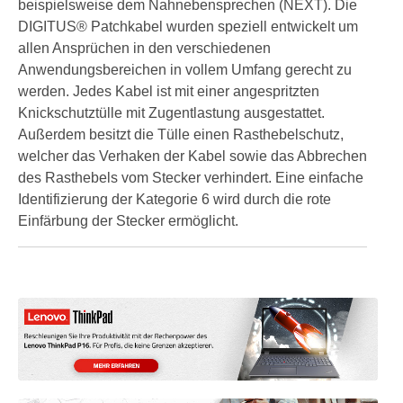
beispielsweise dem Nahnebensprechen (NEXT). Die
DIGITUS® Patchkabel wurden speziell entwickelt um
allen Ansprüchen in den verschiedenen
Anwendungsbereichen in vollem Umfang gerecht zu
werden. Jedes Kabel ist mit einer angespritzten
Knickschutztülle mit Zugentlastung ausgestattet.
Außerdem besitzt die Tülle einen Rasthebelschutz,
welcher das Verhaken der Kabel sowie das Abbrechen
des Rasthebels vom Stecker verhindert. Eine einfache
Identifizierung der Kategorie 6 wird durch die rote
Einfärbung der Stecker ermöglicht.