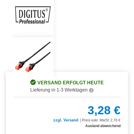
VERSAND ERFOLGT HEUTE
Lieferung in 1-3 Werktagen
3,28 €
zzgl. Versand
|
Preis exkl. MwSt: 2,76 €
Ausland abweichend