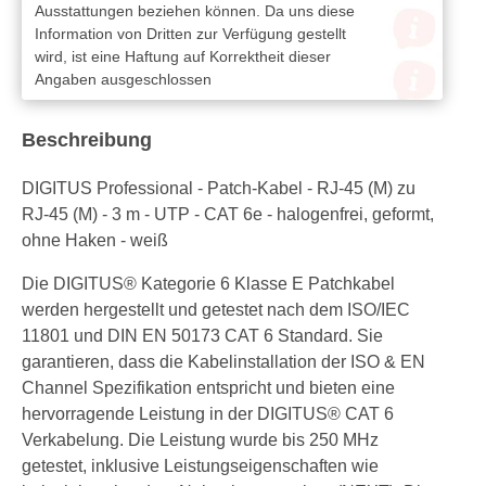
Ausstattungen beziehen können. Da uns diese
Information von Dritten zur Verfügung gestellt
wird, ist eine Haftung auf Korrektheit dieser
Angaben ausgeschlossen
Beschreibung
DIGITUS Professional - Patch-Kabel - RJ-45 (M) zu
RJ-45 (M) - 3 m - UTP - CAT 6e - halogenfrei, geformt,
ohne Haken - weiß
Die DIGITUS® Kategorie 6 Klasse E Patchkabel
werden hergestellt und getestet nach dem ISO/IEC
11801 und DIN EN 50173 CAT 6 Standard. Sie
garantieren, dass die Kabelinstallation der ISO & EN
Channel Spezifikation entspricht und bieten eine
hervorragende Leistung in der DIGITUS® CAT 6
Verkabelung. Die Leistung wurde bis 250 MHz
getestet, inklusive Leistungseigenschaften wie