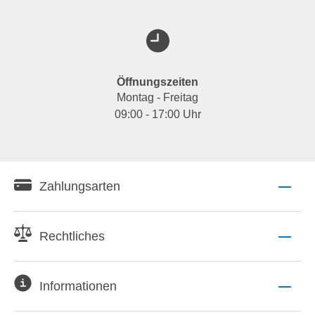
Öffnungszeiten
Montag - Freitag
09:00 - 17:00 Uhr
Zahlungsarten
Rechtliches
Informationen