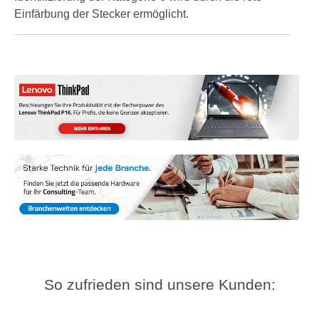
Einfärbung der Stecker ermöglicht.
So zufrieden sind unsere Kunden: