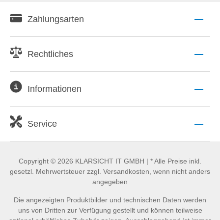
Zahlungsarten
Rechtliches
Informationen
Service
Copyright © 2026 KLARSICHT IT GMBH | * Alle Preise inkl.
gesetzl. Mehrwertsteuer zzgl. Versandkosten, wenn nicht anders
angegeben
Die angezeigten Produktbilder und technischen Daten werden
uns von Dritten zur Verfügung gestellt und können teilweise