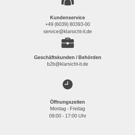
Kundenservice
+49 (6039) 80393-00
service@klarsicht-it.de
Geschäftskunden / Behörden
b2b@klarsicht-it.de
Öffnungszeiten
Montag - Freitag
09:00 - 17:00 Uhr