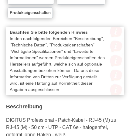
Produkteigenschaften
Beachten Sie bitte folgenden Hinweis
In den nachfolgenden Bereichen "Beschreibung",
"Technische Daten", "Produkteigenschaften",
"Wichtigste Spezifikationen" und "Erweiterte
Informationen" werden Produkteigenschaften des
Herstellers aufgeführt, welche sich auf optionale
Ausstattungen beziehen können. Da uns diese
Information von Dritten zur Verfügung gestellt
wird, ist eine Haftung auf Korrektheit dieser
Angaben ausgeschlossen
Beschreibung
DIGITUS Professional - Patch-Kabel - RJ-45 (M) zu
RJ-45 (M) - 50 cm - UTP - CAT 6e - halogenfrei,
geformt, ohne Haken - weiß