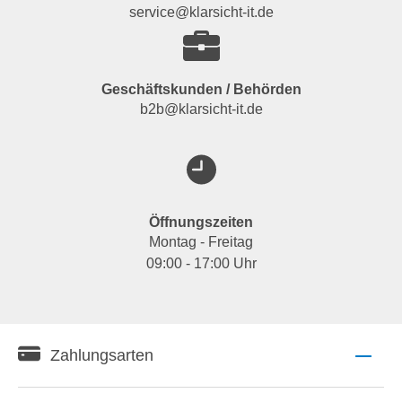
service@klarsicht-it.de
Geschäftskunden / Behörden
b2b@klarsicht-it.de
Öffnungszeiten
Montag - Freitag
09:00 - 17:00 Uhr
Zahlungsarten