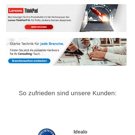
So zufrieden sind unsere Kunden:
Idealo