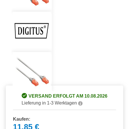
VERSAND ERFOLGT AM 10.08.2026
Lieferung in 1-3 Werktagen
Kaufen:
11,85 €