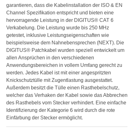
garantieren, dass die Kabelinstallation der ISO & EN
Channel Spezifikation entspricht und bieten eine
hervorragende Leistung in der DIGITUS® CAT 6
Verkabelung. Die Leistung wurde bis 250 MHz
getestet, inklusive Leistungseigenschaften wie
beispielsweise dem Nahnebensprechen (NEXT). Die
DIGITUS® Patchkabel wurden speziell entwickelt um
allen Ansprüchen in den verschiedenen
Anwendungsbereichen in vollem Umfang gerecht zu
werden. Jedes Kabel ist mit einer angespritzten
Knickschutztülle mit Zugentlastung ausgestattet.
Außerdem besitzt die Tülle einen Rasthebelschutz,
welcher das Verhaken der Kabel sowie das Abbrechen
des Rasthebels vom Stecker verhindert. Eine einfache
Identifizierung der Kategorie 6 wird durch die rote
Einfärbung der Stecker ermöglicht.