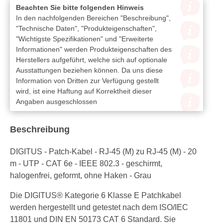
Beachten Sie bitte folgenden Hinweis
In den nachfolgenden Bereichen "Beschreibung",
"Technische Daten", "Produkteigenschaften",
"Wichtigste Spezifikationen" und "Erweiterte
Informationen" werden Produkteigenschaften des
Herstellers aufgeführt, welche sich auf optionale
Ausstattungen beziehen können. Da uns diese
Information von Dritten zur Verfügung gestellt
wird, ist eine Haftung auf Korrektheit dieser
Angaben ausgeschlossen
Beschreibung
DIGITUS - Patch-Kabel - RJ-45 (M) zu RJ-45 (M) - 20
m - UTP - CAT 6e - IEEE 802.3 - geschirmt,
halogenfrei, geformt, ohne Haken - Grau
Die DIGITUS® Kategorie 6 Klasse E Patchkabel
werden hergestellt und getestet nach dem ISO/IEC
11801 und DIN EN 50173 CAT 6 Standard. Sie