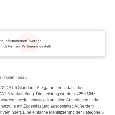
rte Informationen" werden
 Dritten zur Verfügung gestellt
ne Haken - Grau
3 CAT 6 Standard. Sie garantieren, dass die
 CAT 6 Verkabelung. Die Leistung wurde bis 250 MHz
urden speziell entwickelt um allen Ansprüchen in den
hutztülle mit Zugentlastung ausgestattet. Außerdem
erhindert. Eine einfache Identifizierung der Kategorie 6