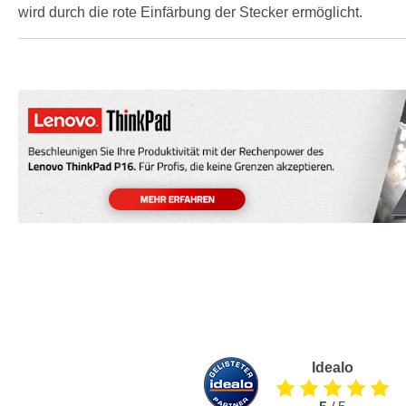
wird durch die rote Einfärbung der Stecker ermöglicht.
Idealo