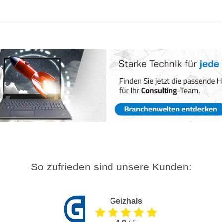
So zufrieden sind unsere Kunden:
Geizhals