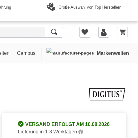
Große Auswahl von Top Herstellern
ahrung
elten
Campus
Markenwelten
VERSAND ERFOLGT AM 10.08.2026
Lieferung in 1-3 Werktagen