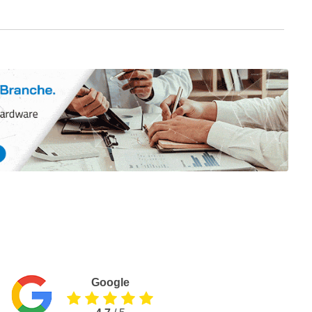
Google