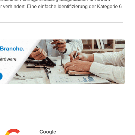
erhindert. Eine einfache Identifizierung der Kategorie 6
Google