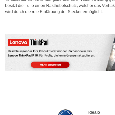
besitzt die Tülle einen Rasthebelschutz, welcher das Verha
wird durch die rote Einfärbung der Stecker ermöglicht.
Idealo