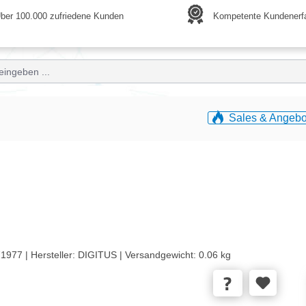
ber 100.000 zufriedene Kunden
Kompetente Kundenerf
Sales & Angebo
1977 |
Hersteller:
DIGITUS |
Versandgewicht:
0.06 kg