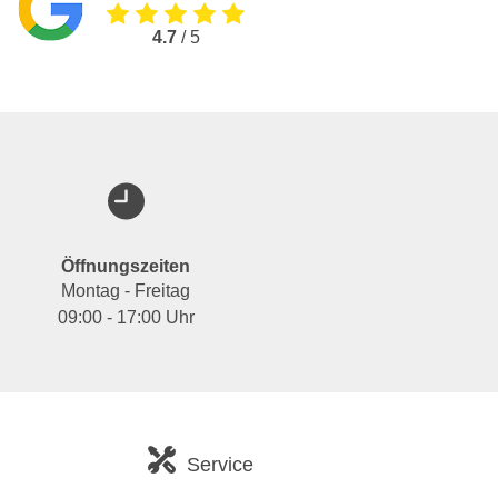
4.7
/ 5
Öffnungszeiten
Montag - Freitag
09:00 - 17:00 Uhr
Service