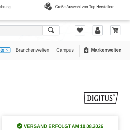
Große Auswahl von Top Herstellern
ahrung
te ⚡️
Branchenwelten
Campus
Markenwelten
VERSAND ERFOLGT AM 10.08.2026