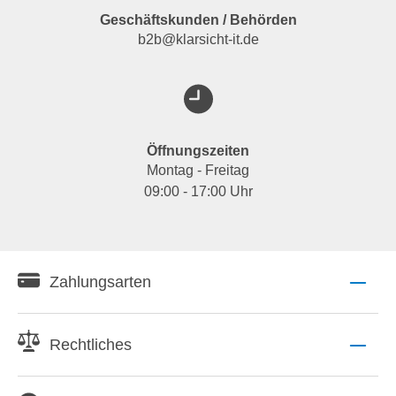
Geschäftskunden / Behörden
b2b@klarsicht-it.de
Öffnungszeiten
Montag - Freitag
09:00 - 17:00 Uhr
Zahlungsarten
Rechtliches