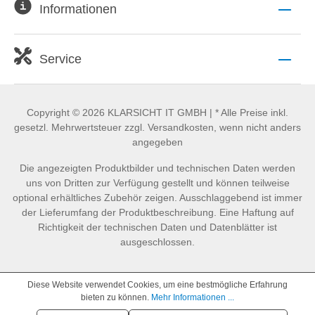
Informationen
Service
Copyright © 2026 KLARSICHT IT GMBH | * Alle Preise inkl.
gesetzl. Mehrwertsteuer zzgl. Versandkosten, wenn nicht anders
angegeben
Die angezeigten Produktbilder und technischen Daten werden
uns von Dritten zur Verfügung gestellt und können teilweise
optional erhältliches Zubehör zeigen. Ausschlaggebend ist immer
der Lieferumfang der Produktbeschreibung. Eine Haftung auf
Richtigkeit der technischen Daten und Datenblätter ist
ausgeschlossen.
Diese Website verwendet Cookies, um eine bestmögliche Erfahrung
bieten zu können.
Mehr Informationen ...