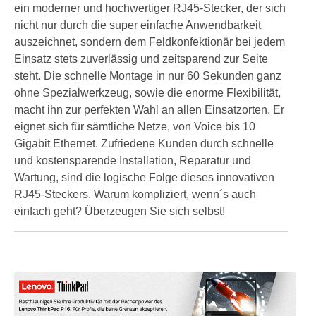
ein moderner und hochwertiger RJ45-Stecker, der sich
nicht nur durch die super einfache Anwendbarkeit
auszeichnet, sondern dem Feldkonfektionär bei jedem
Einsatz stets zuverlässig und zeitsparend zur Seite
steht. Die schnelle Montage in nur 60 Sekunden ganz
ohne Spezialwerkzeug, sowie die enorme Flexibilität,
macht ihn zur perfekten Wahl an allen Einsatzorten. Er
eignet sich für sämtliche Netze, von Voice bis 10
Gigabit Ethernet. Zufriedene Kunden durch schnelle
und kostensparende Installation, Reparatur und
Wartung, sind die logische Folge dieses innovativen
RJ45-Steckers. Warum kompliziert, wenn´s auch
einfach geht? Überzeugen Sie sich selbst!