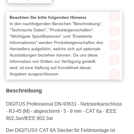
Beachten Sie bitte folgenden Hinweis
In den nachfolgenden Bereichen "Beschreibung",
"Technische Daten", "Produkteigenschaften",
"Wichtigste Spezifikationen" und "Erweiterte
Informationen" werden Produkteigenschaften des
Herstellers aufgeführt, welche sich auf optionale
Ausstattungen beziehen können. Da uns diese
Information von Dritten zur Verfügung gestellt
wird, ist eine Haftung auf Korrektheit dieser
Angaben ausgeschlossen
Beschreibung
DIGITUS Professional DN-93631 - Netzwerkanschluss
- RJ-45 (M) - abgeschirmt - 5 - 9 mm - CAT 6a - IEEE
802.3an/IEEE 802.3at
Der DIGITUS® CAT 6A Stecker für Feldmontage ist