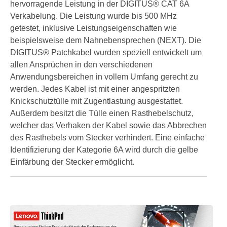
hervorragende Leistung in der DIGITUS® CAT 6A
Verkabelung. Die Leistung wurde bis 500 MHz
getestet, inklusive Leistungseigenschaften wie
beispielsweise dem Nahnebensprechen (NEXT). Die
DIGITUS® Patchkabel wurden speziell entwickelt um
allen Ansprüchen in den verschiedenen
Anwendungsbereichen in vollem Umfang gerecht zu
werden. Jedes Kabel ist mit einer angespritzten
Knickschutztülle mit Zugentlastung ausgestattet.
Außerdem besitzt die Tülle einen Rasthebelschutz,
welcher das Verhaken der Kabel sowie das Abbrechen
des Rasthebels vom Stecker verhindert. Eine einfache
Identifizierung der Kategorie 6A wird durch die gelbe
Einfärbung der Stecker ermöglicht.