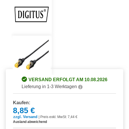
VERSAND ERFOLGT AM 10.08.2026
Lieferung in 1-3 Werktagen
Kaufen:
8,85 €
zzgl. Versand
|
Preis exkl. MwSt: 7,44 €
Ausland abweichend