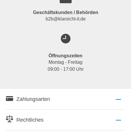
Geschäftskunden / Behörden
b2b@klarsicht-it.de
Öffnungszeiten
Montag - Freitag
09:00 - 17:00 Uhr
Zahlungsarten
Rechtliches