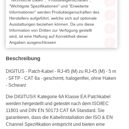
"Wichtigste Spezifikationen" und "Erweiterte
Informationen" werden Produkteigenschaften des
Herstellers aufgeführt, welche sich auf optionale
Ausstattungen beziehen können. Da uns diese
Information von Dritten zur Verfügung gestellt
wird, ist eine Haftung auf Korrektheit dieser
Angaben ausgeschlossen
Beschreibung
DIGITUS - Patch-Kabel - RJ-45 (M) zu RJ-45 (M) - 5 m
- SFTP - CAT 6a - geschirmt, halogenfrei, ohne Haken
- Schwarz
Die DIGITUS® Kategorie 6A Klasse EA Patchkabel
werden hergestellt und getestet nach dem ISO/IEC
11801 und DIN EN 50173 CAT 6A Standard. Sie
garantieren, dass die Kabelinstallation der ISO & EN
Channel Spezifikation entspricht und bieten eine