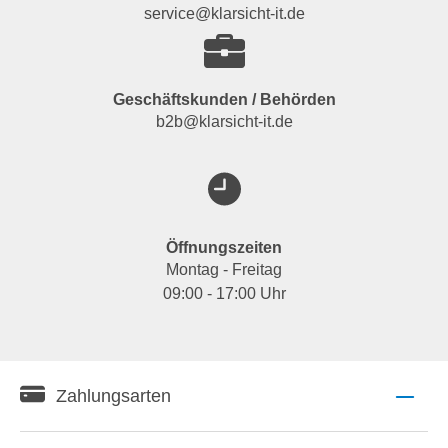
service@klarsicht-it.de
Geschäftskunden / Behörden
b2b@klarsicht-it.de
Öffnungszeiten
Montag - Freitag
09:00 - 17:00 Uhr
Zahlungsarten