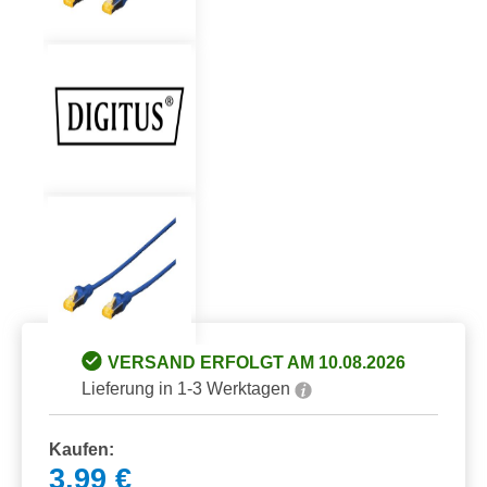
VERSAND ERFOLGT AM 10.08.2026
Lieferung in 1-3 Werktagen
Kaufen:
3,99 €