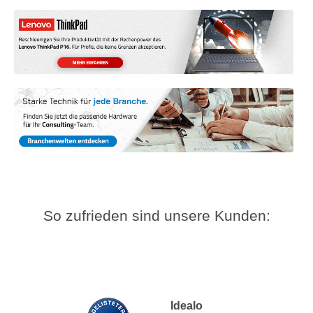
So zufrieden sind unsere Kunden:
Idealo