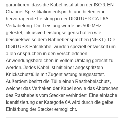
garantieren, dass die Kabelinstallation der ISO & EN
Channel Spezifikation entspricht und bieten eine
hervorragende Leistung in der DIGITUS® CAT 6A
Verkabelung. Die Leistung wurde bis 500 MHz
getestet, inklusive Leistungseigenschaften wie
beispielsweise dem Nahnebensprechen (NEXT). Die
DIGITUS® Patchkabel wurden speziell entwickelt um
allen Ansprüchen in den verschiedenen
Anwendungsbereichen in vollem Umfang gerecht zu
werden. Jedes Kabel ist mit einer angespritzten
Knickschutztülle mit Zugentlastung ausgestattet.
Außerdem besitzt die Tülle einen Rasthebelschutz,
welcher das Verhaken der Kabel sowie das Abbrechen
des Rasthebels vom Stecker verhindert. Eine einfache
Identifizierung der Kategorie 6A wird durch die gelbe
Einfärbung der Stecker ermöglicht.