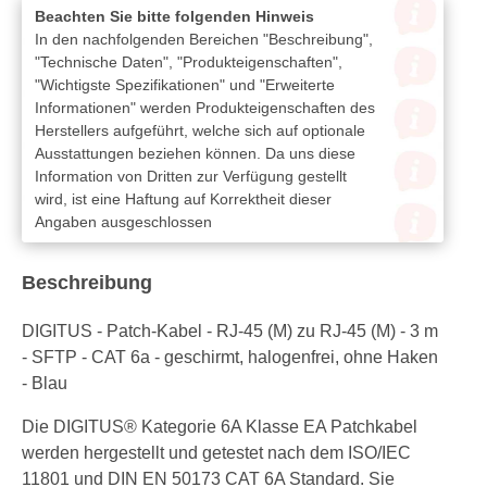
Beachten Sie bitte folgenden Hinweis
In den nachfolgenden Bereichen "Beschreibung",
"Technische Daten", "Produkteigenschaften",
"Wichtigste Spezifikationen" und "Erweiterte
Informationen" werden Produkteigenschaften des
Herstellers aufgeführt, welche sich auf optionale
Ausstattungen beziehen können. Da uns diese
Information von Dritten zur Verfügung gestellt
wird, ist eine Haftung auf Korrektheit dieser
Angaben ausgeschlossen
Beschreibung
DIGITUS - Patch-Kabel - RJ-45 (M) zu RJ-45 (M) - 3 m
- SFTP - CAT 6a - geschirmt, halogenfrei, ohne Haken
- Blau
Die DIGITUS® Kategorie 6A Klasse EA Patchkabel
werden hergestellt und getestet nach dem ISO/IEC
11801 und DIN EN 50173 CAT 6A Standard. Sie