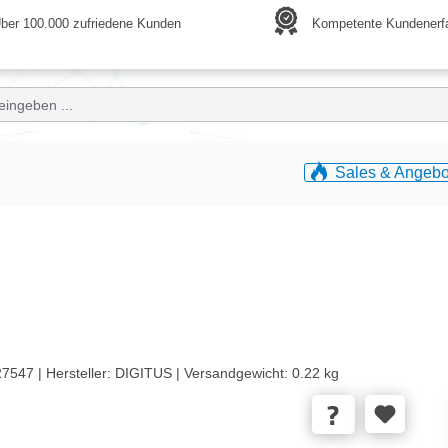
ber 100.000 zufriedene Kunden
Kompetente Kundenerf
Sales & Angebo
7547 |
Hersteller:
DIGITUS |
Versandgewicht:
0.22 kg