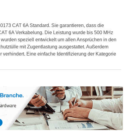
173 CAT 6A Standard. Sie garantieren, dass die
® CAT 6A Verkabelung. Die Leistung wurde bis 500 MHz
urden speziell entwickelt um allen Ansprüchen in den
hutztülle mit Zugentlastung ausgestattet. Außerdem
erhindert. Eine einfache Identifizierung der Kategorie