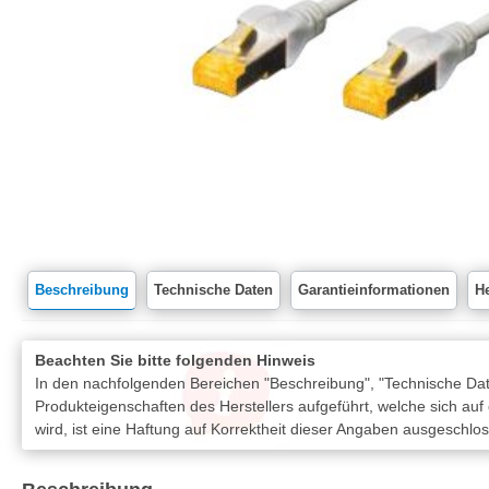
Beschreibung
Technische Daten
Garantieinformationen
He
Beachten Sie bitte folgenden Hinweis
In den nachfolgenden Bereichen "Beschreibung", "Technische Date
Produkteigenschaften des Herstellers aufgeführt, welche sich auf
wird, ist eine Haftung auf Korrektheit dieser Angaben ausgeschlo