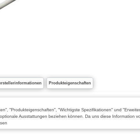
rstellerinformationen
Produkteigenschaften
n", "Produkteigenschaften", "Wichtigste Spezifikationen" und "Erweite
 optionale Ausstattungen beziehen können. Da uns diese Information von
ssen