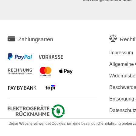
Zahlungsarten
Rechtl
Impressum
Allgemeine
Widerrufsbe
Beschwerden
Entsorgung
Datenschutz
Erklärung zu
Diese Website verwendet Cookies, um eine bestmögliche Erfahrung bieten 