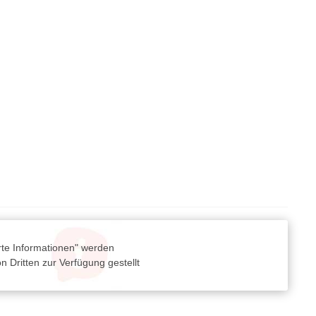
rte Informationen" werden
 Dritten zur Verfügung gestellt