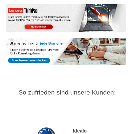
So zufrieden sind unsere Kunden:
Idealo