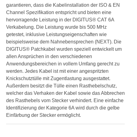
garantieren, dass die Kabelinstallation der ISO & EN
Channel Spezifikation entspricht und bieten eine
hervorragende Leistung in der DIGITUS® CAT 6A
Verkabelung. Die Leistung wurde bis 500 MHz
getestet, inklusive Leistungseigenschaften wie
beispielsweise dem Nahnebensprechen (NEXT). Die
DIGITUS® Patchkabel wurden speziell entwickelt um
allen Ansprüchen in den verschiedenen
Anwendungsbereichen in vollem Umfang gerecht zu
werden. Jedes Kabel ist mit einer angespritzten
Knickschutztülle mit Zugentlastung ausgestattet.
Außerdem besitzt die Tülle einen Rasthebelschutz,
welcher das Verhaken der Kabel sowie das Abbrechen
des Rasthebels vom Stecker verhindert. Eine einfache
Identifizierung der Kategorie 6A wird durch die gelbe
Einfärbung der Stecker ermöglicht.