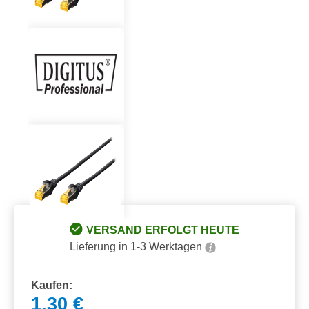
VERSAND ERFOLGT HEUTE
Lieferung in 1-3 Werktagen
Kaufen:
1,30 €