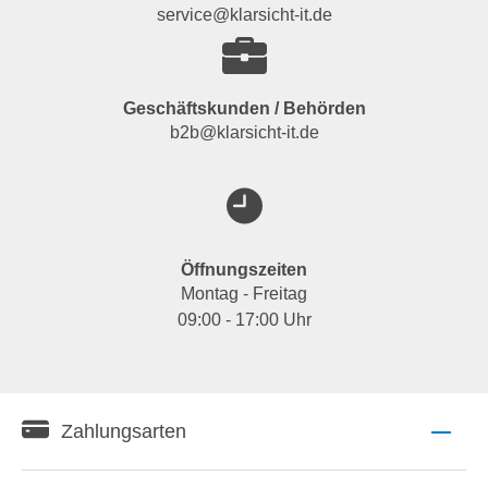
service@klarsicht-it.de
Geschäftskunden / Behörden
b2b@klarsicht-it.de
Öffnungszeiten
Montag - Freitag
09:00 - 17:00 Uhr
Zahlungsarten