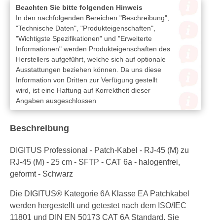
Beachten Sie bitte folgenden Hinweis
In den nachfolgenden Bereichen "Beschreibung",
"Technische Daten", "Produkteigenschaften",
"Wichtigste Spezifikationen" und "Erweiterte
Informationen" werden Produkteigenschaften des
Herstellers aufgeführt, welche sich auf optionale
Ausstattungen beziehen können. Da uns diese
Information von Dritten zur Verfügung gestellt
wird, ist eine Haftung auf Korrektheit dieser
Angaben ausgeschlossen
Beschreibung
DIGITUS Professional - Patch-Kabel - RJ-45 (M) zu
RJ-45 (M) - 25 cm - SFTP - CAT 6a - halogenfrei,
geformt - Schwarz
Die DIGITUS® Kategorie 6A Klasse EA Patchkabel
werden hergestellt und getestet nach dem ISO/IEC
11801 und DIN EN 50173 CAT 6A Standard. Sie