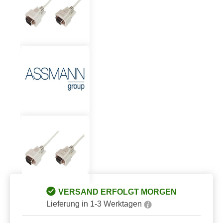
VERSAND ERFOLGT MORGEN
Lieferung in 1-3 Werktagen