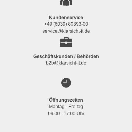
Kundenservice
+49 (6039) 80393-00
service@klarsicht-it.de
Geschäftskunden / Behörden
b2b@klarsicht-it.de
Öffnungszeiten
Montag - Freitag
09:00 - 17:00 Uhr