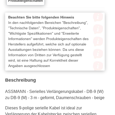
Produkteigenschaften
Beachten Sie bitte folgenden Hinweis
In den nachfolgenden Bereichen "Beschreibung",
"Technische Daten", "Produkteigenschaften",
"Wichtigste Spezifikationen" und "Erweiterte
Informationen" werden Produkteigenschaften des
Herstellers aufgeführt, welche sich auf optionale
Ausstattungen beziehen können. Da uns diese
Information von Dritten zur Verfügung gestellt
wird, ist eine Haftung auf Korrektheit dieser
Angaben ausgeschlossen
Beschreibung
ASSMANN - Serielles Verlängerungskabel - DB-9 (W)
zu DB-9 (M) - 3 m - geformt, Daumenschrauben - beige
Dieses 9-polige serielle Kabel ist ideal zur
Verlängerung der Kabelstrecke zwischen seriellen