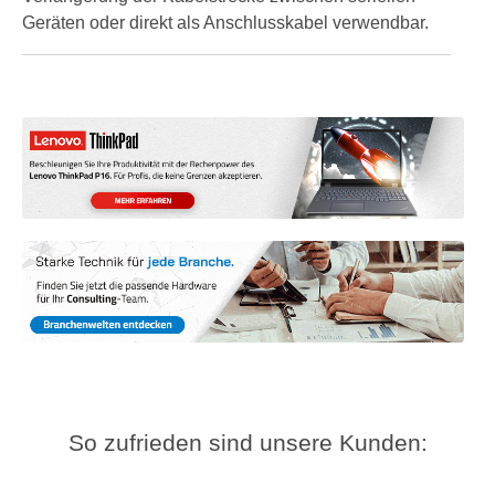
Geräten oder direkt als Anschlusskabel verwendbar.
So zufrieden sind unsere Kunden: