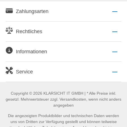
Zahlungsarten
Rechtliches
Informationen
Service
Copyright © 2026 KLARSICHT IT GMBH | * Alle Preise inkl.
gesetzl. Mehrwertsteuer zzgl. Versandkosten, wenn nicht anders
angegeben
Die angezeigten Produktbilder und technischen Daten werden
uns von Dritten zur Verfügung gestellt und können teilweise