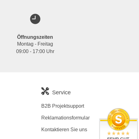
Öffnungszeiten
Montag - Freitag
09:00 - 17:00 Uhr
Service
B2B Projektsupport
Reklamationsformular
Kontaktieren Sie uns