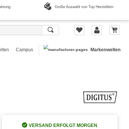
Große Auswahl von Top Herstellern
ahrung
elten
Campus
Markenwelten
VERSAND ERFOLGT MORGEN