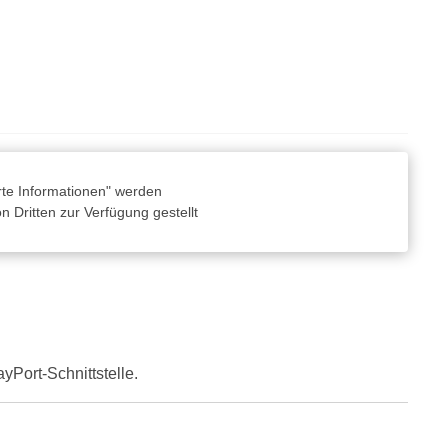
rte Informationen" werden
 Dritten zur Verfügung gestellt
Port-Schnittstelle.