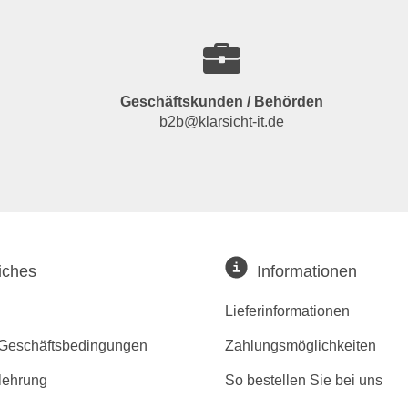
Geschäftskunden / Behörden
b2b@klarsicht-it.de
iches
Informationen
Lieferinformationen
 Geschäftsbedingungen
Zahlungsmöglichkeiten
lehrung
So bestellen Sie bei uns