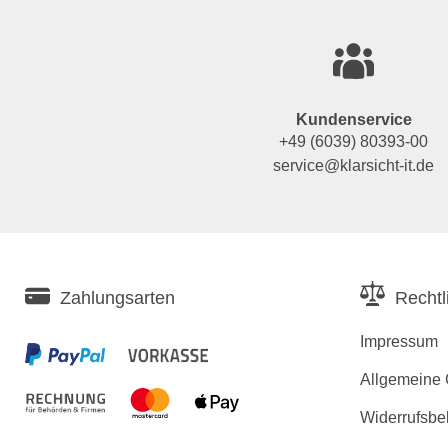
Kundenservice
+49 (6039) 80393-00
service@klarsicht-it.de
Zahlungsarten
Rechtl
Impressum
Allgemeine
Widerrufsbe