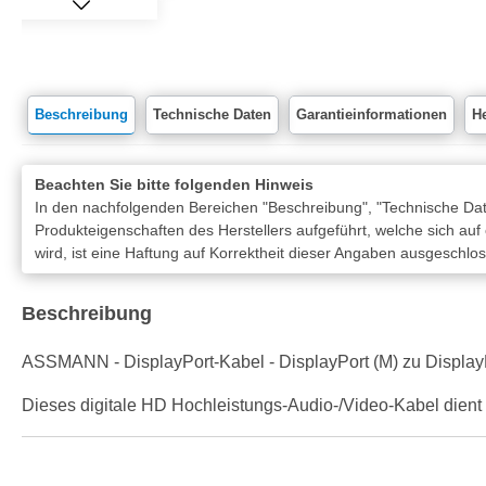
Beschreibung
Technische Daten
Garantieinformationen
He
Beachten Sie bitte folgenden Hinweis
In den nachfolgenden Bereichen "Beschreibung", "Technische Date
Produkteigenschaften des Herstellers aufgeführt, welche sich auf
wird, ist eine Haftung auf Korrektheit dieser Angaben ausgeschlo
Beschreibung
ASSMANN - DisplayPort-Kabel - DisplayPort (M) zu DisplayPo
Dieses digitale HD Hochleistungs-Audio-/Video-Kabel dient