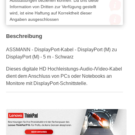
Ausstattungen beziehen können. Da uns diese
Information von Dritten zur Verfügung gestellt
wird, ist eine Haftung auf Korrektheit dieser
Angaben ausgeschlossen
Beschreibung
ASSMANN - DisplayPort-Kabel - DisplayPort (M) zu
DisplayPort (M) - 5 m - Schwarz
Dieses digitale HD Hochleistungs-Audio-/Video-Kabel
dient dem Anschluss von PCs oder Notebooks an
Monitore mit DisplayPort-Schnittstelle.