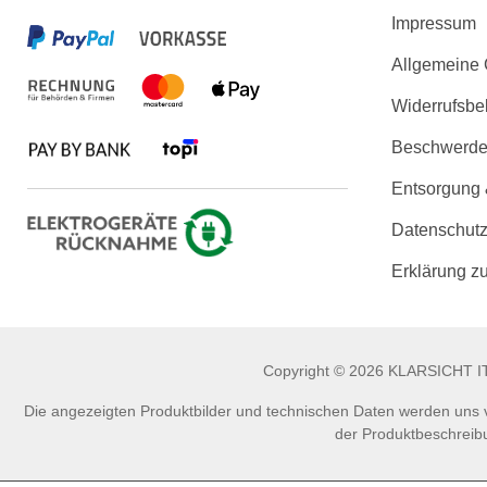
Impressum
Allgemeine
Widerrufsbe
Beschwerden
Entsorgung
Datenschutz
Erklärung zu
Copyright © 2026 KLARSICHT IT 
Die angezeigten Produktbilder und technischen Daten werden uns vo
der Produktbeschreibu