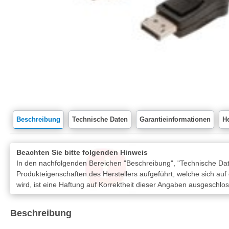
Beschreibung
Technische Daten
Garantieinformationen
He
Beachten Sie bitte folgenden Hinweis
In den nachfolgenden Bereichen "Beschreibung", "Technische Date
Produkteigenschaften des Herstellers aufgeführt, welche sich auf
wird, ist eine Haftung auf Korrektheit dieser Angaben ausgeschlo
Beschreibung