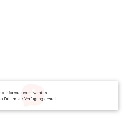
rte Informationen" werden
 Dritten zur Verfügung gestellt