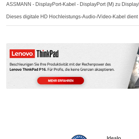
ASSMANN - DisplayPort-Kabel - DisplayPort (M) zu DisplayPo
Dieses digitale HD Hochleistungs-Audio-/Video-Kabel dient
Idealo