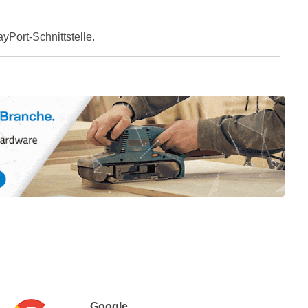
Port-Schnittstelle.
Google