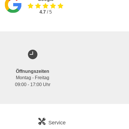
4.7
/ 5
Öffnungszeiten
Montag - Freitag
09:00 - 17:00 Uhr
Service