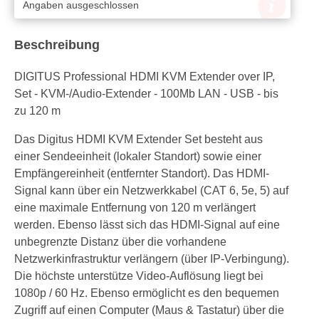
Angaben ausgeschlossen
Beschreibung
DIGITUS Professional HDMI KVM Extender over IP,
Set - KVM-/Audio-Extender - 100Mb LAN - USB - bis
zu 120 m
Das Digitus HDMI KVM Extender Set besteht aus
einer Sendeeinheit (lokaler Standort) sowie einer
Empfängereinheit (entfernter Standort). Das HDMI-
Signal kann über ein Netzwerkkabel (CAT 6, 5e, 5) auf
eine maximale Entfernung von 120 m verlängert
werden. Ebenso lässt sich das HDMI-Signal auf eine
unbegrenzte Distanz über die vorhandene
Netzwerkinfrastruktur verlängern (über IP-Verbingung).
Die höchste unterstütze Video-Auflösung liegt bei
1080p / 60 Hz. Ebenso ermöglicht es den bequemen
Zugriff auf einen Computer (Maus & Tastatur) über die