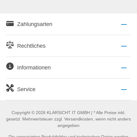
Zahlungsarten
Rechtliches
Informationen
Service
Copyright © 2026 KLARSICHT IT GMBH | * Alle Preise inkl.
gesetzl. Mehrwertsteuer zzgl. Versandkosten, wenn nicht anders
angegeben
Die angezeigten Produktbilder und technischen Daten werden