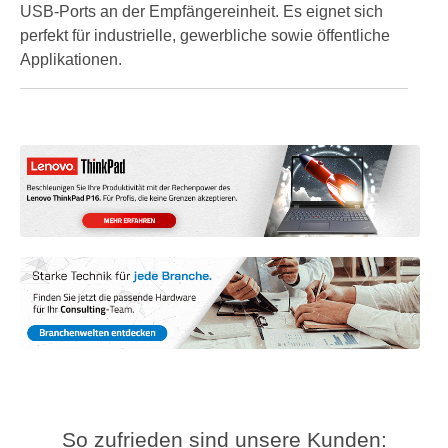
USB-Ports an der Empfängereinheit. Es eignet sich
perfekt für industrielle, gewerbliche sowie öffentliche
Applikationen.
So zufrieden sind unsere Kunden: