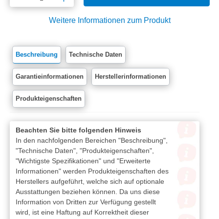
Weitere Informationen zum Produkt
Beschreibung
Technische Daten
Garantieinformationen
Herstellerinformationen
Produkteigenschaften
Beachten Sie bitte folgenden Hinweis
In den nachfolgenden Bereichen "Beschreibung",
"Technische Daten", "Produkteigenschaften",
"Wichtigste Spezifikationen" und "Erweiterte
Informationen" werden Produkteigenschaften des
Herstellers aufgeführt, welche sich auf optionale
Ausstattungen beziehen können. Da uns diese
Information von Dritten zur Verfügung gestellt
wird, ist eine Haftung auf Korrektheit dieser