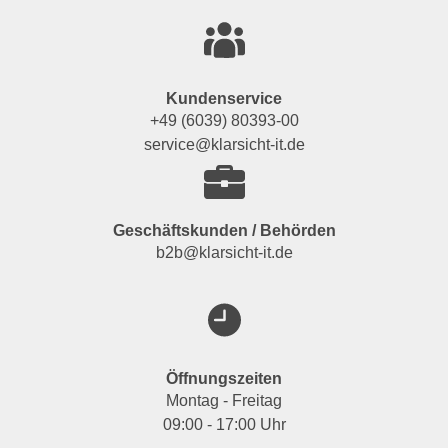
Kundenservice
+49 (6039) 80393-00
service@klarsicht-it.de
Geschäftskunden / Behörden
b2b@klarsicht-it.de
Öffnungszeiten
Montag - Freitag
09:00 - 17:00 Uhr