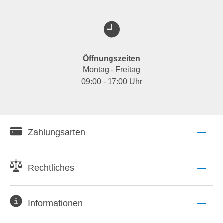
Öffnungszeiten
Montag - Freitag
09:00 - 17:00 Uhr
Zahlungsarten
Rechtliches
Informationen