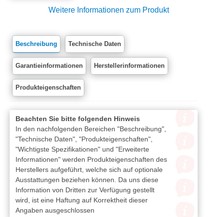
Weitere Informationen zum Produkt
Beschreibung
Technische Daten
Garantieinformationen
Herstellerinformationen
Produkteigenschaften
Beachten Sie bitte folgenden Hinweis
In den nachfolgenden Bereichen "Beschreibung",
"Technische Daten", "Produkteigenschaften",
"Wichtigste Spezifikationen" und "Erweiterte
Informationen" werden Produkteigenschaften des
Herstellers aufgeführt, welche sich auf optionale
Ausstattungen beziehen können. Da uns diese
Information von Dritten zur Verfügung gestellt
wird, ist eine Haftung auf Korrektheit dieser
Angaben ausgeschlossen