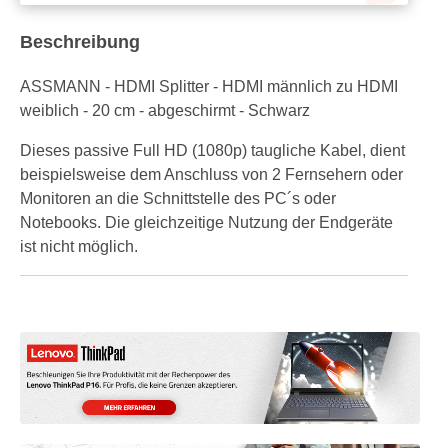
Beschreibung
ASSMANN - HDMI Splitter - HDMI männlich zu HDMI
weiblich - 20 cm - abgeschirmt - Schwarz
Dieses passive Full HD (1080p) taugliche Kabel, dient
beispielsweise dem Anschluss von 2 Fernsehern oder
Monitoren an die Schnittstelle des PC´s oder
Notebooks. Die gleichzeitige Nutzung der Endgeräte
ist nicht möglich.