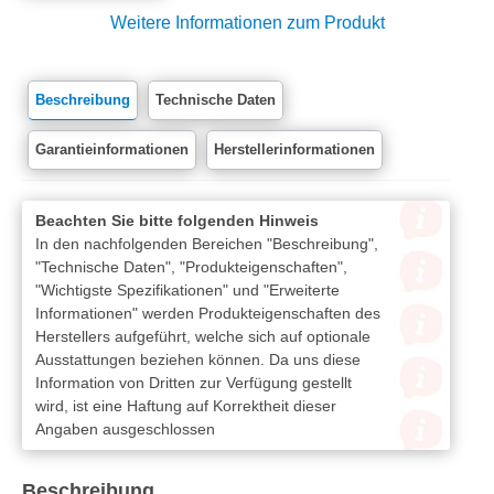
Weitere Informationen zum Produkt
Beschreibung
Technische Daten
Garantieinformationen
Herstellerinformationen
Beachten Sie bitte folgenden Hinweis
In den nachfolgenden Bereichen "Beschreibung",
"Technische Daten", "Produkteigenschaften",
"Wichtigste Spezifikationen" und "Erweiterte
Informationen" werden Produkteigenschaften des
Herstellers aufgeführt, welche sich auf optionale
Ausstattungen beziehen können. Da uns diese
Information von Dritten zur Verfügung gestellt
wird, ist eine Haftung auf Korrektheit dieser
Angaben ausgeschlossen
Beschreibung