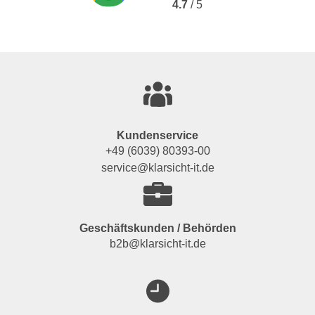
4.7
/ 5
Kundenservice
+49 (6039) 80393-00
service@klarsicht-it.de
Geschäftskunden / Behörden
b2b@klarsicht-it.de