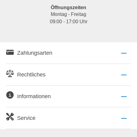
Öffnungszeiten
Montag - Freitag
09:00 - 17:00 Uhr
Zahlungsarten
Rechtliches
Informationen
Service