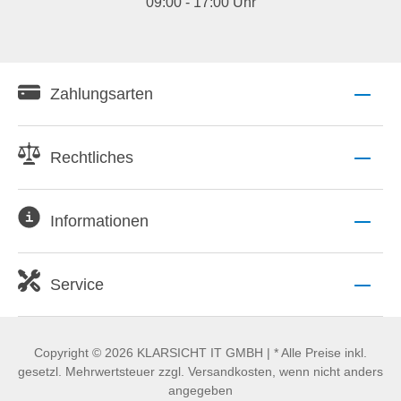
09:00 - 17:00 Uhr
Zahlungsarten
Rechtliches
Informationen
Service
Copyright © 2026 KLARSICHT IT GMBH | * Alle Preise inkl.
gesetzl. Mehrwertsteuer zzgl. Versandkosten, wenn nicht anders
angegeben