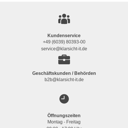
Kundenservice
+49 (6039) 80393-00
service@klarsicht-it.de
Geschäftskunden / Behörden
b2b@klarsicht-it.de
Öffnungszeiten
Montag - Freitag