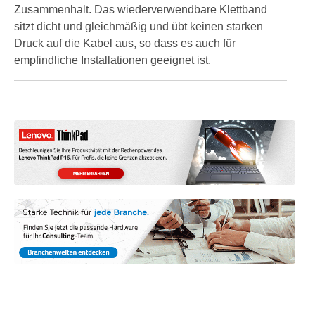
Zusammenhalt. Das wiederverwendbare Klettband
sitzt dicht und gleichmäßig und übt keinen starken
Druck auf die Kabel aus, so dass es auch für
empfindliche Installationen geeignet ist.