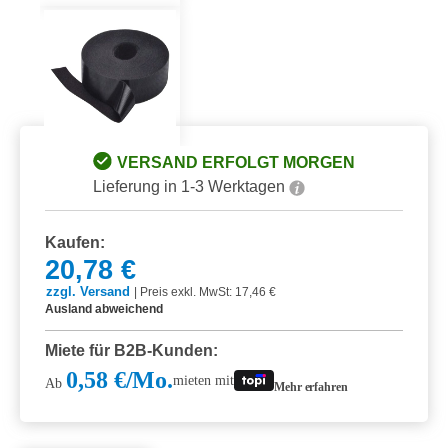
VERSAND ERFOLGT MORGEN
Lieferung in 1-3 Werktagen
Kaufen:
20,78 €
zzgl. Versand
|
Preis exkl. MwSt: 17,46 €
Ausland abweichend
Miete für B2B-Kunden:
0,58 €/Mo.
mieten mit
Ab
Mehr erfahren