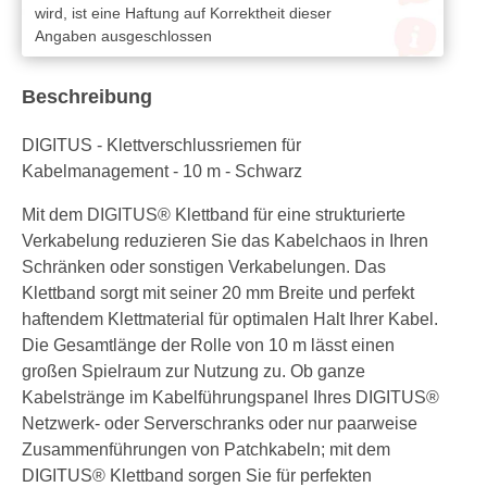
wird, ist eine Haftung auf Korrektheit dieser
Angaben ausgeschlossen
Beschreibung
DIGITUS - Klettverschlussriemen für
Kabelmanagement - 10 m - Schwarz
Mit dem DIGITUS® Klettband für eine strukturierte
Verkabelung reduzieren Sie das Kabelchaos in Ihren
Schränken oder sonstigen Verkabelungen. Das
Klettband sorgt mit seiner 20 mm Breite und perfekt
haftendem Klettmaterial für optimalen Halt Ihrer Kabel.
Die Gesamtlänge der Rolle von 10 m lässt einen
großen Spielraum zur Nutzung zu. Ob ganze
Kabelstränge im Kabelführungspanel Ihres DIGITUS®
Netzwerk- oder Serverschranks oder nur paarweise
Zusammenführungen von Patchkabeln; mit dem
DIGITUS® Klettband sorgen Sie für perfekten