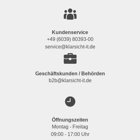
Kundenservice
+49 (6039) 80393-00
service@klarsicht-it.de
Geschäftskunden / Behörden
b2b@klarsicht-it.de
Öffnungszeiten
Montag - Freitag
09:00 - 17:00 Uhr