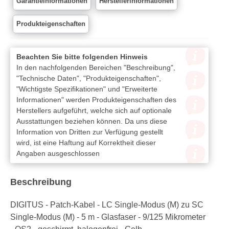
Garantieinformationen
Herstellerinformationen
Produkteigenschaften
Beachten Sie bitte folgenden Hinweis
In den nachfolgenden Bereichen "Beschreibung",
"Technische Daten", "Produkteigenschaften",
"Wichtigste Spezifikationen" und "Erweiterte
Informationen" werden Produkteigenschaften des
Herstellers aufgeführt, welche sich auf optionale
Ausstattungen beziehen können. Da uns diese
Information von Dritten zur Verfügung gestellt
wird, ist eine Haftung auf Korrektheit dieser
Angaben ausgeschlossen
Beschreibung
DIGITUS - Patch-Kabel - LC Single-Modus (M) zu SC
Single-Modus (M) - 5 m - Glasfaser - 9/125 Mikrometer