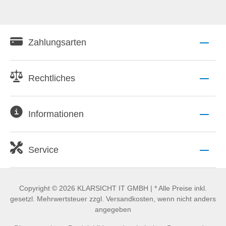
Zahlungsarten
Rechtliches
Informationen
Service
Copyright © 2026 KLARSICHT IT GMBH | * Alle Preise inkl.
gesetzl. Mehrwertsteuer zzgl. Versandkosten, wenn nicht anders
angegeben