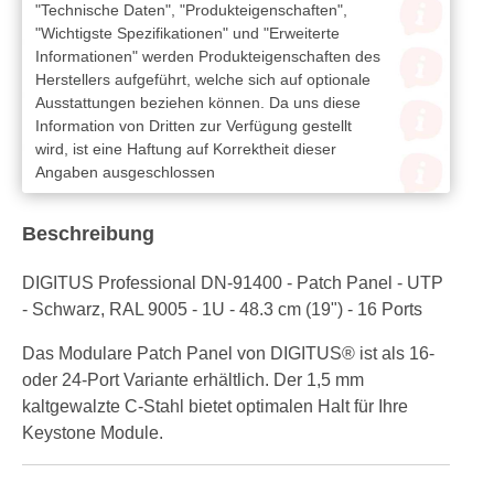
"Technische Daten", "Produkteigenschaften",
"Wichtigste Spezifikationen" und "Erweiterte
Informationen" werden Produkteigenschaften des
Herstellers aufgeführt, welche sich auf optionale
Ausstattungen beziehen können. Da uns diese
Information von Dritten zur Verfügung gestellt
wird, ist eine Haftung auf Korrektheit dieser
Angaben ausgeschlossen
Beschreibung
DIGITUS Professional DN-91400 - Patch Panel - UTP
- Schwarz, RAL 9005 - 1U - 48.3 cm (19") - 16 Ports
Das Modulare Patch Panel von DIGITUS® ist als 16-
oder 24-Port Variante erhältlich. Der 1,5 mm
kaltgewalzte C-Stahl bietet optimalen Halt für Ihre
Keystone Module.