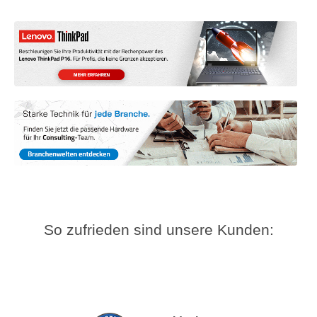
So zufrieden sind unsere Kunden: