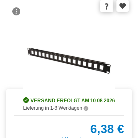
Bildergalerie überspringen
VERSAND ERFOLGT AM 10.08.2026
Lieferung in 1-3 Werktagen
6,38 €