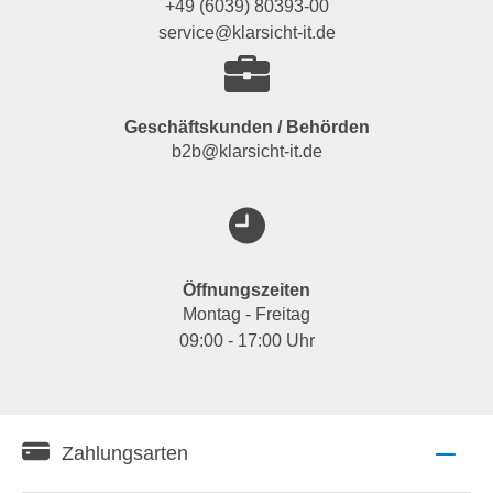
+49 (6039) 80393-00
service@klarsicht-it.de
Geschäftskunden / Behörden
b2b@klarsicht-it.de
Öffnungszeiten
Montag - Freitag
09:00 - 17:00 Uhr
Zahlungsarten