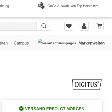
Große Auswahl von Top Herstellern
ahrung
elten
Campus
Markenwelten
VERSAND ERFOLGT MORGEN