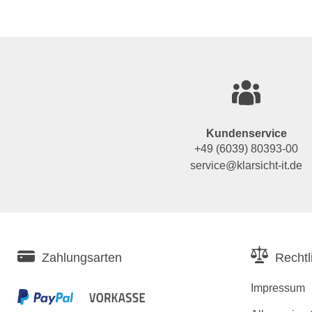
Kundenservice
+49 (6039) 80393-00
service@klarsicht-it.de
Zahlungsarten
Rechtl
Impressum