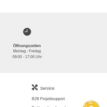
Öffnungszeiten
Montag - Freitag
09:00 - 17:00 Uhr
Service
B2B Projektsupport