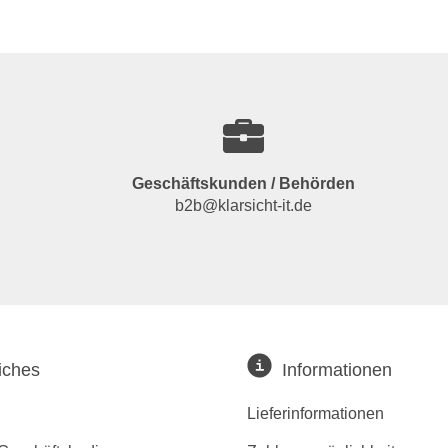
Geschäftskunden / Behörden
b2b@klarsicht-it.de
iches
Informationen
Lieferinformationen